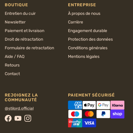
BOUTIQUE
ENTREPRISE
Entretien du cuir
À propos de nous
Newsletter
Carrière
Paiement et livraison
Engagement durable
Droit de rétractation
Protection des données
Formulaire de retractation
Conditions générales
Aide / FAQ
Mentions légales
Retours
Contact
REJOIGNEZ LA
PAIEMENT SÉCURISÉ
COMMUNAUTÉ
@stilord.official
Facebook
YouTube
Instagram