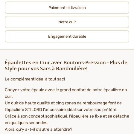
Paiement et livraison
Notre cuir
Engagement durable
Épaulettes en Cuir avec Boutons-Pression - Plus de
Style pour vos Sacs à Bandoulière!
Le complément idéal à tout sac!
Choyez votre épaule avec le grand confort de notre épaulière en
cuir.
Un cuir de haute qualité et cinq zones de rembourrage font de
l'épaulière STILORD l'accessoire idéal sur votre sac préféré.
Grâce à son concept sophistiqué, l'épaulière se fixe et se détache
en quelques secondes.
Alors, qu'y a-t-il d'autre à attendre?