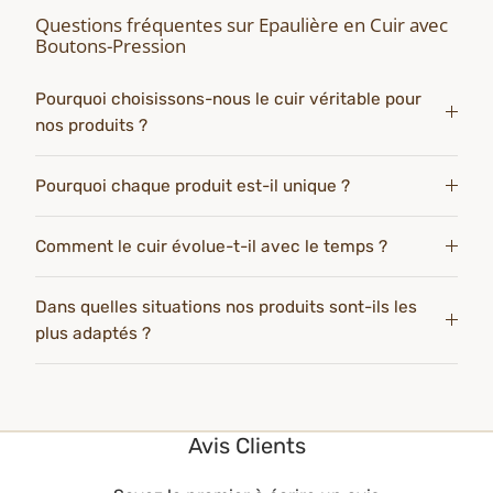
Questions fréquentes sur Epaulière en Cuir avec
Boutons-Pression
Pourquoi choisissons-nous le cuir véritable pour
nos produits ?
Pourquoi chaque produit est-il unique ?
Comment le cuir évolue-t-il avec le temps ?
Dans quelles situations nos produits sont-ils les
plus adaptés ?
Avis Clients