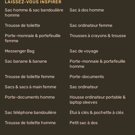
LAISSEZ-VOUS INSPIRER
Sac homme & sac bandoulière
Sac à dos homme
homme
Trousse de toilette
Sac ordinateur femme
Porte-monnaie & portefeuille
Trousses à crayons & trousse
femme
Messenger Bag
Sac de voyage
Sac banane & banane
Porte-monnaie & portefeuille
homme
Trousse de toilette femme
Porte-documents
Sacs & sacs à main femme
Sac ordinateur
Porte-documents homme
Housse ordinateur portable &
laptop sleeves
Sac téléphone bandoulière
Étui à clés & pochette à clés
Trousse de toilette homme
Petit sac à dos