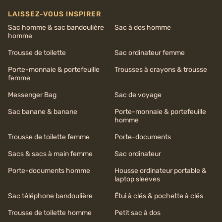
LAISSEZ-VOUS INSPIRER
Sac homme & sac bandoulière
Sac à dos homme
homme
Trousse de toilette
Sac ordinateur femme
Porte-monnaie & portefeuille
Trousses à crayons & trousse
femme
Messenger Bag
Sac de voyage
Sac banane & banane
Porte-monnaie & portefeuille
homme
Trousse de toilette femme
Porte-documents
Sacs & sacs à main femme
Sac ordinateur
Porte-documents homme
Housse ordinateur portable &
laptop sleeves
Sac téléphone bandoulière
Étui à clés & pochette à clés
Trousse de toilette homme
Petit sac à dos