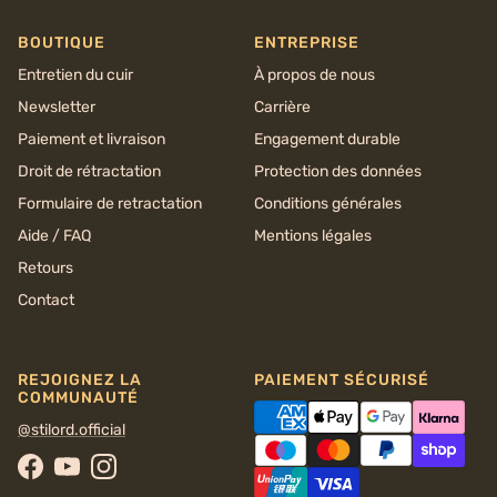
BOUTIQUE
ENTREPRISE
Entretien du cuir
À propos de nous
Newsletter
Carrière
Paiement et livraison
Engagement durable
Droit de rétractation
Protection des données
Formulaire de retractation
Conditions générales
Aide / FAQ
Mentions légales
Retours
Contact
REJOIGNEZ LA
PAIEMENT SÉCURISÉ
COMMUNAUTÉ
@stilord.official
Facebook
YouTube
Instagram