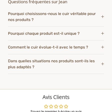
Questions fréquentes sur Jean
Pourquoi choisissons-nous le cuir véritable pour
nos produits ?
Pourquoi chaque produit est-il unique ?
Comment le cuir évolue-t-il avec le temps ?
Dans quelles situations nos produits sont-ils les
plus adaptés ?
Avis Clients
Soyez le premier à écrire un avis