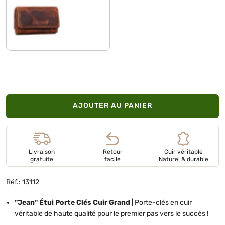
kara - cognac
AJOUTER AU PANIER
Livraison
Retour
Cuir véritable
gratuite
facile
Naturel & durable
Réf.: 13112
"Jean" Étui Porte Clés Cuir Grand
| Porte-clés en cuir
véritable de haute qualité pour le premier pas vers le succès !