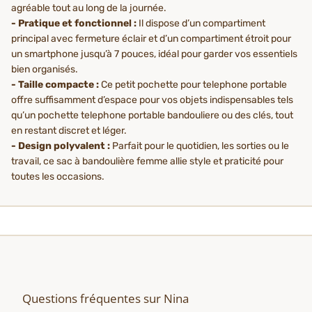
agréable tout au long de la journée.
- Pratique et fonctionnel :
Il dispose d’un compartiment
principal avec fermeture éclair et d’un compartiment étroit pour
un smartphone jusqu’à 7 pouces, idéal pour garder vos essentiels
bien organisés.
- Taille compacte :
Ce petit pochette pour telephone portable
offre suffisamment d’espace pour vos objets indispensables tels
qu’un pochette telephone portable bandouliere ou des clés, tout
en restant discret et léger.
- Design polyvalent :
Parfait pour le quotidien, les sorties ou le
travail, ce sac à bandoulière femme allie style et praticité pour
toutes les occasions.
Questions fréquentes sur Nina