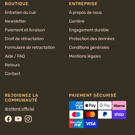
BOUTIQUE
ENTREPRISE
Entretien du cuir
À propos de nous
Newsletter
Carrière
Paiement et livraison
Engagement durable
Droit de rétractation
Protection des données
Formulaire de retractation
Conditions générales
Aide / FAQ
Mentions légales
Retours
Contact
REJOIGNEZ LA
PAIEMENT SÉCURISÉ
COMMUNAUTÉ
@stilord.official
Facebook
YouTube
Instagram