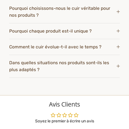
Pourquoi choisissons-nous le cuir véritable pour
nos produits ?
Pourquoi chaque produit est-il unique ?
Comment le cuir évolue-t-il avec le temps ?
Dans quelles situations nos produits sont-ils les
plus adaptés ?
Avis Clients
Soyez le premier à écrire un avis