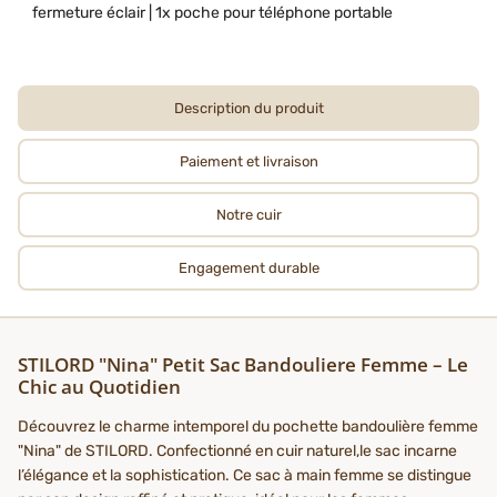
fermeture éclair | 1x poche pour téléphone portable
Description du produit
Paiement et livraison
Notre cuir
Engagement durable
STILORD "Nina" Petit Sac Bandouliere Femme – Le
Chic au Quotidien
Découvrez le charme intemporel du pochette bandoulière femme
"Nina" de STILORD. Confectionné en cuir naturel,le sac incarne
l’élégance et la sophistication. Ce sac à main femme se distingue