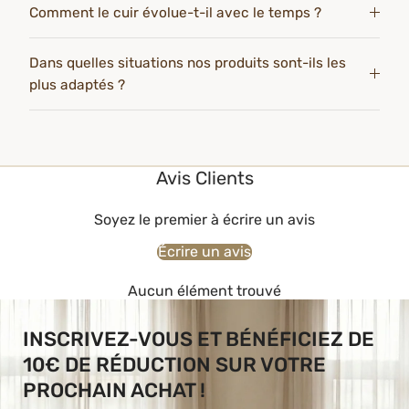
Comment le cuir évolue-t-il avec le temps ?
Dans quelles situations nos produits sont-ils les
plus adaptés ?
Avis Clients
Soyez le premier à écrire un avis
Écrire un avis
Aucun élément trouvé
INSCRIVEZ-VOUS ET BÉNÉFICIEZ DE
10€ DE RÉDUCTION SUR VOTRE
PROCHAIN ACHAT !