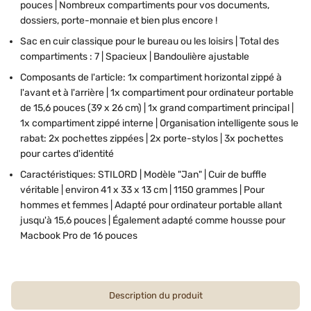
pouces | Nombreux compartiments pour vos documents,
dossiers, porte-monnaie et bien plus encore !
Sac en cuir classique pour le bureau ou les loisirs | Total des
compartiments : 7 | Spacieux | Bandoulière ajustable
Composants de l'article: 1x compartiment horizontal zippé à
l'avant et à l'arrière | 1x compartiment pour ordinateur portable
de 15,6 pouces (39 x 26 cm) | 1x grand compartiment principal |
1x compartiment zippé interne | Organisation intelligente sous le
rabat: 2x pochettes zippées | 2x porte-stylos | 3x pochettes
pour cartes d'identité
Caractéristiques: STILORD | Modèle "Jan" | Cuir de buffle
véritable | environ 41 x 33 x 13 cm | 1150 grammes | Pour
hommes et femmes | Adapté pour ordinateur portable allant
jusqu'à 15,6 pouces | Également adapté comme housse pour
Macbook Pro de 16 pouces
Description du produit