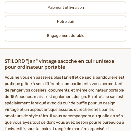
Paiement et livraison
Notre cuir
Engagement durable
STILORD "Jan" vintage sacoche en cuir unisexe
pour ordinateur portable
Vous ne vous en passerez plus ! En effet ce sac à bandoulière est
pratique grâce à ses différents compartiments vous permettant
de ranger vos dossiers, documents, et même ordinateur portable
de 15,6 pouces, mais il est également design. En effet, ce sac est
spécialement fabriqué avec du cuir de buffle pour un design
vintage et un aspect antique assurés et recherchés par les
amateurs de style rétro. Il vous accompagnera au quotidien afin
que vous ayez tout ce dont vous avez besoin pour le bureau ou à
l'université, sous la main et rangé de manière organisée !