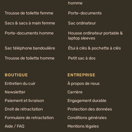
homme
Trousse de toilette femme
Porte-documents
Sacs & sacs à main femme
Sac ordinateur
Porte-documents homme
Housse ordinateur portable &
laptop sleeves
Sac téléphone bandoulière
Étui à clés & pochette à clés
Trousse de toilette homme
Petit sac à dos
BOUTIQUE
ENTREPRISE
Entretien du cuir
À propos de nous
Newsletter
Carrière
Paiement et livraison
Engagement durable
Droit de rétractation
Protection des données
Formulaire de retractation
Conditions générales
Aide / FAQ
Mentions légales