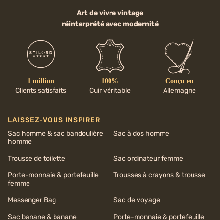
Art de vivre vintage
réinterprété avec modernité
1 million
100%
Conçu en
Clients satisfaits
Cuir véritable
Allemagne
LAISSEZ-VOUS INSPIRER
Sac homme & sac bandoulière
Sac à dos homme
homme
Trousse de toilette
Sac ordinateur femme
Porte-monnaie & portefeuille
Trousses à crayons & trousse
femme
Messenger Bag
Sac de voyage
Sac banane & banane
Porte-monnaie & portefeuille