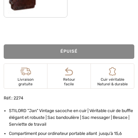
lyon - marron
ÉPUISÉ
Livraison
Retour
Cuir véritable
gratuite
facile
Naturel & durable
Réf.: 2274
STILORD "Jan" Vintage sacoche en cuir | Véritable cuir de buffle
élégant et robuste | Sac bandoulière | Sac messager | Besace |
Serviette de travail
Compartiment pour ordinateur portable allant jusqu'à 15,6