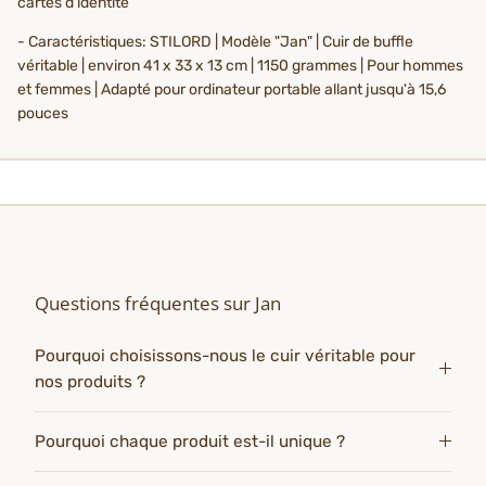
cartes d'identité
- Caractéristiques: STILORD | Modèle "Jan" | Cuir de buffle
véritable | environ 41 x 33 x 13 cm | 1150 grammes | Pour hommes
et femmes | Adapté pour ordinateur portable allant jusqu'à 15,6
pouces
Questions fréquentes sur Jan
Pourquoi choisissons-nous le cuir véritable pour
nos produits ?
Pourquoi chaque produit est-il unique ?