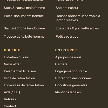
Sacs & sacs à main femme
Sac ordinateur
Porte-documents homme
Housse ordinateur portable &
laptop sleeves
Sac téléphone bandoulière
Étui à clés & pochette à clés
Trousse de toilette homme
Petit sac à dos
BOUTIQUE
ENTREPRISE
Entretien du cuir
À propos de nous
Newsletter
Carrière
Paiement et livraison
Engagement durable
Droit de rétractation
Protection des données
Formulaire de retractation
Conditions générales
Aide / FAQ
Mentions légales
Retours
Contact