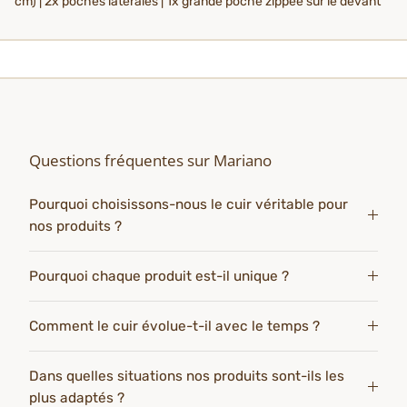
cm) | 2x poches latérales | 1x grande poche zippée sur le devant
Questions fréquentes sur Mariano
Pourquoi choisissons-nous le cuir véritable pour
nos produits ?
Pourquoi chaque produit est-il unique ?
Comment le cuir évolue-t-il avec le temps ?
Dans quelles situations nos produits sont-ils les
plus adaptés ?