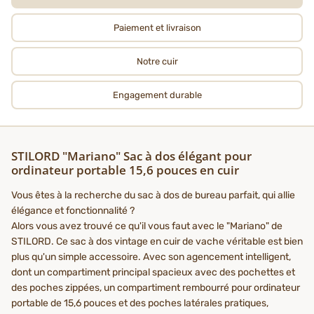
Paiement et livraison
Notre cuir
Engagement durable
STILORD "Mariano" Sac à dos élégant pour
ordinateur portable 15,6 pouces en cuir
Vous êtes à la recherche du sac à dos de bureau parfait, qui allie
élégance et fonctionnalité ?
Alors vous avez trouvé ce qu'il vous faut avec le "Mariano" de
STILORD. Ce sac à dos vintage en cuir de vache véritable est bien
plus qu'un simple accessoire. Avec son agencement intelligent,
dont un compartiment principal spacieux avec des pochettes et
des poches zippées, un compartiment rembourré pour ordinateur
portable de 15,6 pouces et des poches latérales pratiques,