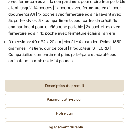
avec fermeture éclair, 1x compartiment pour ordinateur portable
allant jusqu'à 14 pouces | 1x poche avec fermeture éclair pour
documents A4 | 1x poche avec fermeture éclair à l'avant avec
3x porte-stylos, 3 x compartiments pour cartes de crédit, 1x
compartiment pour le téléphone portable | 2x pochettes avec
fermeture éclair | 1x poche avec fermeture éclair à l'arrière
Dimensions: 40 x 32 x 20 cm | Modèle: Alexander | Poids: 1850
grammes | Matière: cuir de bœuf | Producteur: STILORD |
Compatibilité: compartiment principal séparé et adapté pour
ordinateurs portables de 14 pouces
Description du produit
Paiement et livraison
Notre cuir
Engagement durable