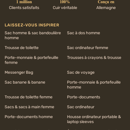
1 million
100%
Conçu en
Clients satisfaits
Cuir véritable
Allemagne
LAISSEZ-VOUS INSPIRER
Sac homme & sac bandoulière
Sac à dos homme
homme
Trousse de toilette
Sac ordinateur femme
Porte-monnaie & portefeuille
Trousses à crayons & trousse
femme
Messenger Bag
Sac de voyage
Sac banane & banane
Porte-monnaie & portefeuille
homme
Trousse de toilette femme
Porte-documents
Sacs & sacs à main femme
Sac ordinateur
Porte-documents homme
Housse ordinateur portable &
laptop sleeves