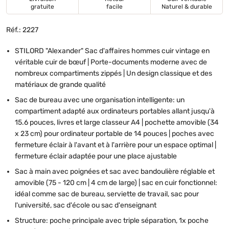
gratuite
facile
Naturel & durable
Réf.: 2227
STILORD "Alexander" Sac d'affaires hommes cuir vintage en
véritable cuir de bœuf | Porte-documents moderne avec de
nombreux compartiments zippés | Un design classique et des
matériaux de grande qualité
Sac de bureau avec une organisation intelligente: un
compartiment adapté aux ordinateurs portables allant jusqu'à
15.6 pouces, livres et large classeur A4 | pochette amovible (34
x 23 cm) pour ordinateur portable de 14 pouces | poches avec
fermeture éclair à l'avant et à l'arrière pour un espace optimal |
fermeture éclair adaptée pour une place ajustable
Sac à main avec poignées et sac avec bandoulière réglable et
amovible (75 - 120 cm | 4 cm de large) | sac en cuir fonctionnel:
idéal comme sac de bureau, serviette de travail, sac pour
l'université, sac d'école ou sac d'enseignant
Structure: poche principale avec triple séparation, 1x poche