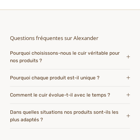
Questions fréquentes sur Alexander
Pourquoi choisissons-nous le cuir véritable pour
nos produits ?
Pourquoi chaque produit est-il unique ?
Comment le cuir évolue-t-il avec le temps ?
Dans quelles situations nos produits sont-ils les
plus adaptés ?