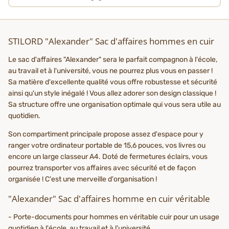
STILORD "Alexander" Sac d'affaires hommes en cuir
Le sac d'affaires "Alexander" sera le parfait compagnon à l'école,
au travail et à l'université, vous ne pourrez plus vous en passer !
Sa matière d'excellente qualité vous offre robustesse et sécurité
ainsi qu'un style inégalé ! Vous allez adorer son design classique !
Sa structure offre une organisation optimale qui vous sera utile au
quotidien.
Son compartiment principale propose assez d'espace pour y
ranger votre ordinateur portable de 15,6 pouces, vos livres ou
encore un large classeur A4. Doté de fermetures éclairs, vous
pourrez transporter vos affaires avec sécurité et de façon
organisée ! C'est une merveille d'organisation !
"Alexander" Sac d'affaires homme en cuir véritable
- Porte-documents pour hommes en véritable cuir pour un usage
quotidien à l'école, au travail et à l'université