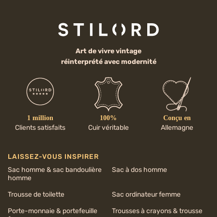
Art de vivre vintage
réinterprété avec modernité
1 million
100%
Conçu en
Clients satisfaits
Cuir véritable
Allemagne
LAISSEZ-VOUS INSPIRER
Sac homme & sac bandoulière
Sac à dos homme
homme
Trousse de toilette
Sac ordinateur femme
Porte-monnaie & portefeuille
Trousses à crayons & trousse