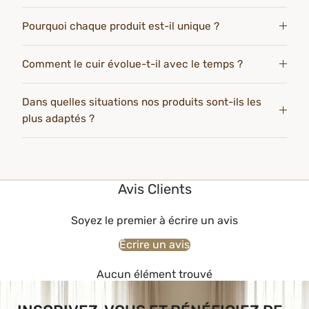
Pourquoi chaque produit est-il unique ?
Comment le cuir évolue-t-il avec le temps ?
Dans quelles situations nos produits sont-ils les
plus adaptés ?
Avis Clients
Soyez le premier à écrire un avis
Écrire un avis
Aucun élément trouvé