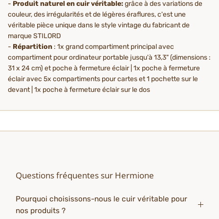
-
Produit naturel en cuir véritable:
grâce à des variations de
couleur, des irrégularités et de légères éraflures, c'est une
véritable pièce unique dans le style vintage du fabricant de
marque STILORD
-
Répartition
: 1x grand compartiment principal avec
compartiment pour ordinateur portable jusqu'à 13,3" (dimensions :
31 x 24 cm) et poche à fermeture éclair | 1x poche à fermeture
éclair avec 5x compartiments pour cartes et 1 pochette sur le
devant | 1x poche à fermeture éclair sur le dos
Questions fréquentes sur Hermione
Pourquoi choisissons-nous le cuir véritable pour
nos produits ?