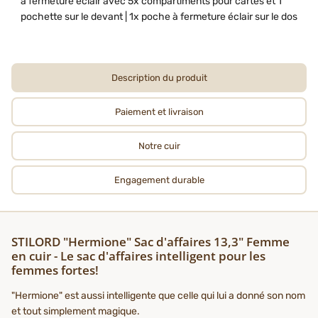
à fermeture éclair avec 5x compartiments pour cartes et 1
pochette sur le devant | 1x poche à fermeture éclair sur le dos
Description du produit
Paiement et livraison
Notre cuir
Engagement durable
STILORD "Hermione" Sac d'affaires 13,3" Femme
en cuir - Le sac d'affaires intelligent pour les
femmes fortes!
"Hermione" est aussi intelligente que celle qui lui a donné son nom
et tout simplement magique.