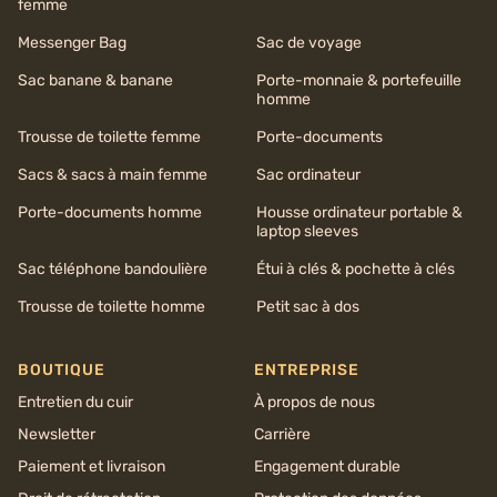
femme
Messenger Bag
Sac de voyage
Sac banane & banane
Porte-monnaie & portefeuille
homme
Trousse de toilette femme
Porte-documents
Sacs & sacs à main femme
Sac ordinateur
Porte-documents homme
Housse ordinateur portable &
laptop sleeves
Sac téléphone bandoulière
Étui à clés & pochette à clés
Trousse de toilette homme
Petit sac à dos
BOUTIQUE
ENTREPRISE
Entretien du cuir
À propos de nous
Newsletter
Carrière
Paiement et livraison
Engagement durable