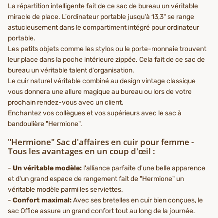
La répartition intelligente fait de ce sac de bureau un véritable
miracle de place. L'ordinateur portable jusqu'à 13,3" se range
astucieusement dans le compartiment intégré pour ordinateur
portable.
Les petits objets comme les stylos ou le porte-monnaie trouvent
leur place dans la poche intérieure zippée. Cela fait de ce sac de
bureau un véritable talent d'organisation.
Le cuir naturel véritable combiné au design vintage classique
vous donnera une allure magique au bureau ou lors de votre
prochain rendez-vous avec un client.
Enchantez vos collègues et vos supérieurs avec le sac à
bandoulière "Hermione".
"Hermione" Sac d'affaires en cuir pour femme -
Tous les avantages en un coup d'œil :
-
Un véritable modèle:
l'alliance parfaite d'une belle apparence
et d'un grand espace de rangement fait de "Hermione" un
véritable modèle parmi les serviettes.
-
Confort maximal:
Avec ses bretelles en cuir bien conçues, le
sac Office assure un grand confort tout au long de la journée.