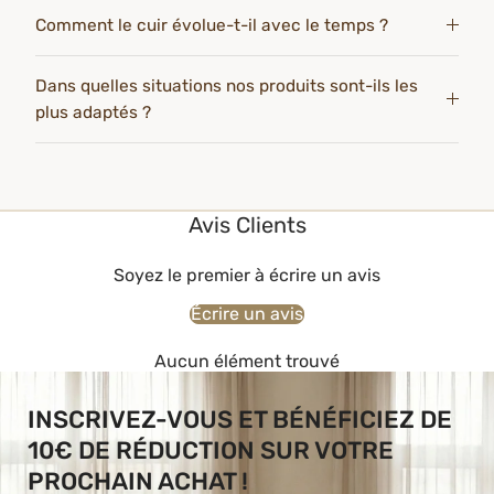
Comment le cuir évolue-t-il avec le temps ?
Dans quelles situations nos produits sont-ils les
plus adaptés ?
Avis Clients
Soyez le premier à écrire un avis
Écrire un avis
Aucun élément trouvé
INSCRIVEZ-VOUS ET BÉNÉFICIEZ DE
10€ DE RÉDUCTION SUR VOTRE
PROCHAIN ACHAT !