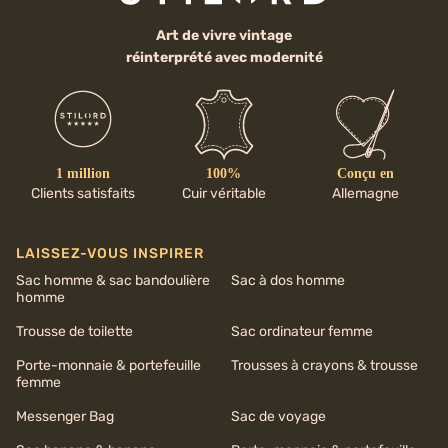
Art de vivre vintage
réinterprété avec modernité
1 million
100%
Conçu en
Clients satisfaits
Cuir véritable
Allemagne
LAISSEZ-VOUS INSPIRER
Sac homme & sac bandoulière
Sac à dos homme
homme
Trousse de toilette
Sac ordinateur femme
Porte-monnaie & portefeuille
Trousses à crayons & trousse
femme
Messenger Bag
Sac de voyage