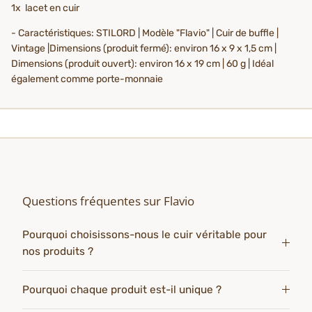
1x lacet en cuir
- Caractéristiques: STILORD | Modèle "Flavio" | Cuir de buffle |
Vintage |Dimensions (produit fermé): environ 16 x 9 x 1,5 cm |
Dimensions (produit ouvert): environ 16 x 19 cm | 60 g | Idéal
également comme porte-monnaie
Questions fréquentes sur Flavio
Pourquoi choisissons-nous le cuir véritable pour
nos produits ?
Pourquoi chaque produit est-il unique ?