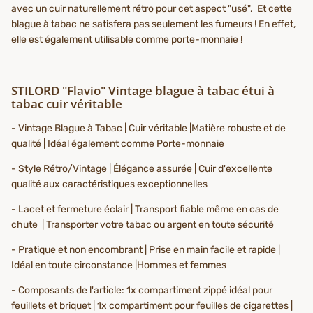
avec un cuir naturellement rétro pour cet aspect "usé". Et cette
blague à tabac ne satisfera pas seulement les fumeurs ! En effet,
elle est également utilisable comme porte-monnaie !
STILORD "Flavio" Vintage blague à tabac étui à
tabac cuir véritable
- Vintage Blague à Tabac | Cuir véritable |Matière robuste et de
qualité | Idéal également comme Porte-monnaie
- Style Rétro/Vintage | Élégance assurée | Cuir d'excellente
qualité aux caractéristiques exceptionnelles
- Lacet et fermeture éclair | Transport fiable même en cas de
chute | Transporter votre tabac ou argent en toute sécurité
- Pratique et non encombrant | Prise en main facile et rapide |
Idéal en toute circonstance |Hommes et femmes
- Composants de l'article: 1x compartiment zippé idéal pour
feuillets et briquet | 1x compartiment pour feuilles de cigarettes |