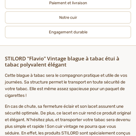
Paiement et livraison
Notre cuir
Engagement durable
STILORD "Flavio" Vintage blague à tabac étui à
tabac polyvalent élégant
Cette blague à tabac sera le compagnon pratique et utile de vos
journées. Sa structure permet le transport en toute sécurité de
votre tabac. Elle est même assez spacieuse pour un paquet de
cigarettes !
En cas de chute, sa fermeture éclair et son lacet assurent une
sécurité optimale. De plus, ce lacet en cuir rend ce produit original
et élégant. N'hésitez plus, et transporter votre tabac sera devenu
plus simple et rapide ! Son cuir vintage ne pourra que vous
séduire. En effet, les produits STILORD sont spécialement conçus