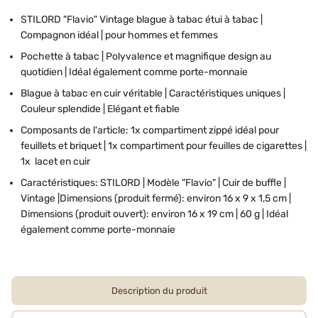
STILORD "Flavio" Vintage blague à tabac étui à tabac |
Compagnon idéal | pour hommes et femmes
Pochette à tabac | Polyvalence et magnifique design au
quotidien | Idéal également comme porte-monnaie
Blague à tabac en cuir véritable | Caractéristiques uniques |
Couleur splendide | Elégant et fiable
Composants de l'article: 1x compartiment zippé idéal pour
feuillets et briquet | 1x compartiment pour feuilles de cigarettes |
1x lacet en cuir
Caractéristiques: STILORD | Modèle "Flavio" | Cuir de buffle |
Vintage |Dimensions (produit fermé): environ 16 x 9 x 1,5 cm |
Dimensions (produit ouvert): environ 16 x 19 cm | 60 g | Idéal
également comme porte-monnaie
Description du produit