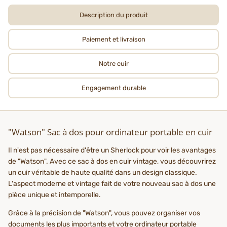
Description du produit
Paiement et livraison
Notre cuir
Engagement durable
"Watson" Sac à dos pour ordinateur portable en cuir
Il n'est pas nécessaire d'être un Sherlock pour voir les avantages
de "Watson". Avec ce sac à dos en cuir vintage, vous découvrirez
un cuir véritable de haute qualité dans un design classique.
L'aspect moderne et vintage fait de votre nouveau sac à dos une
pièce unique et intemporelle.
Grâce à la précision de "Watson", vous pouvez organiser vos
documents les plus importants et votre ordinateur portable