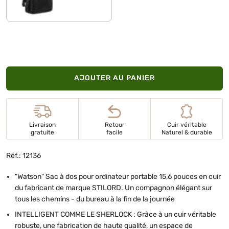
AJOUTER AU PANIER
Livraison
Retour
Cuir véritable
gratuite
facile
Naturel & durable
Réf.: 12136
"Watson" Sac à dos pour ordinateur portable 15,6 pouces en cuir
du fabricant de marque STILORD. Un compagnon élégant sur
tous les chemins - du bureau à la fin de la journée
INTELLIGENT COMME LE SHERLOCK : Grâce à un cuir véritable
robuste, une fabrication de haute qualité, un espace de