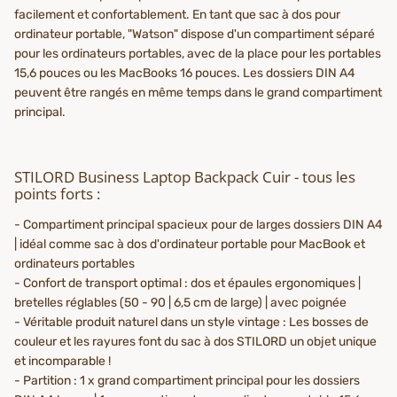
facilement et confortablement. En tant que sac à dos pour
ordinateur portable, "Watson" dispose d'un compartiment séparé
pour les ordinateurs portables, avec de la place pour les portables
15,6 pouces ou les MacBooks 16 pouces. Les dossiers DIN A4
peuvent être rangés en même temps dans le grand compartiment
principal.
STILORD Business Laptop Backpack Cuir - tous les
points forts :
- Compartiment principal spacieux pour de larges dossiers DIN A4
| idéal comme sac à dos d'ordinateur portable pour MacBook et
ordinateurs portables
- Confort de transport optimal : dos et épaules ergonomiques |
bretelles réglables (50 - 90 | 6,5 cm de large) | avec poignée
- Véritable produit naturel dans un style vintage : Les bosses de
couleur et les rayures font du sac à dos STILORD un objet unique
et incomparable !
- Partition : 1 x grand compartiment principal pour les dossiers