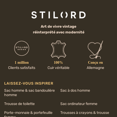
Art de vivre vintage
réinterprété avec modernité
1 million
100%
Conçu en
Clients satisfaits
Cuir véritable
Allemagne
LAISSEZ-VOUS INSPIRER
Sac homme & sac bandoulière
Sac à dos homme
homme
Trousse de toilette
Sac ordinateur femme
Porte-monnaie & portefeuille
Trousses à crayons & trousse