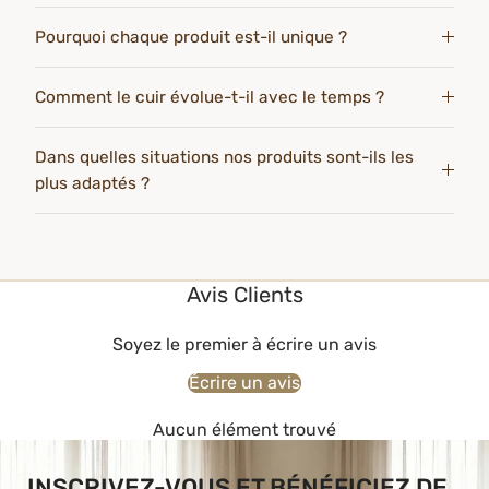
Pourquoi chaque produit est-il unique ?
Comment le cuir évolue-t-il avec le temps ?
Dans quelles situations nos produits sont-ils les
plus adaptés ?
Avis Clients
Soyez le premier à écrire un avis
Écrire un avis
Aucun élément trouvé
INSCRIVEZ-VOUS ET BÉNÉFICIEZ DE