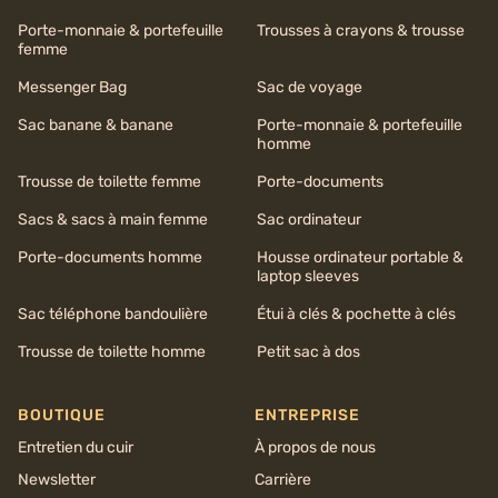
Porte-monnaie & portefeuille
Trousses à crayons & trousse
femme
Messenger Bag
Sac de voyage
Sac banane & banane
Porte-monnaie & portefeuille
homme
Trousse de toilette femme
Porte-documents
Sacs & sacs à main femme
Sac ordinateur
Porte-documents homme
Housse ordinateur portable &
laptop sleeves
Sac téléphone bandoulière
Étui à clés & pochette à clés
Trousse de toilette homme
Petit sac à dos
BOUTIQUE
ENTREPRISE
Entretien du cuir
À propos de nous
Newsletter
Carrière