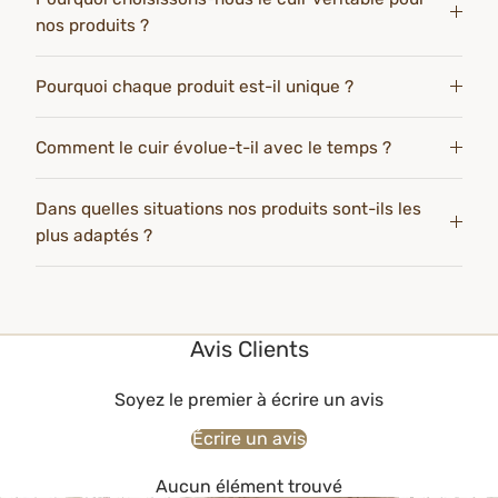
nos produits ?
Pourquoi chaque produit est-il unique ?
Comment le cuir évolue-t-il avec le temps ?
Dans quelles situations nos produits sont-ils les
plus adaptés ?
Avis Clients
Soyez le premier à écrire un avis
Écrire un avis
Aucun élément trouvé