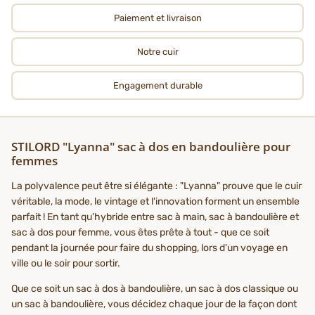
Paiement et livraison
Notre cuir
Engagement durable
STILORD "Lyanna" sac à dos en bandoulière pour
femmes
La polyvalence peut être si élégante : "Lyanna" prouve que le cuir
véritable, la mode, le vintage et l'innovation forment un ensemble
parfait ! En tant qu'hybride entre sac à main, sac à bandoulière et
sac à dos pour femme, vous êtes prête à tout - que ce soit
pendant la journée pour faire du shopping, lors d'un voyage en
ville ou le soir pour sortir.
Que ce soit un sac à dos à bandoulière, un sac à dos classique ou
un sac à bandoulière, vous décidez chaque jour de la façon dont