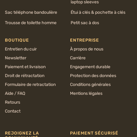
laptop sleeves
Sac téléphone bandoulière
Étui à clés & pochette à clés
Trousse de toilette homme
Petit sac à dos
BOUTIQUE
ENTREPRISE
Entretien du cuir
À propos de nous
Newsletter
Carrière
Paiement et livraison
Engagement durable
Droit de rétractation
Protection des données
Formulaire de retractation
Conditions générales
Aide / FAQ
Mentions légales
Retours
Contact
REJOIGNEZ LA
PAIEMENT SÉCURISÉ