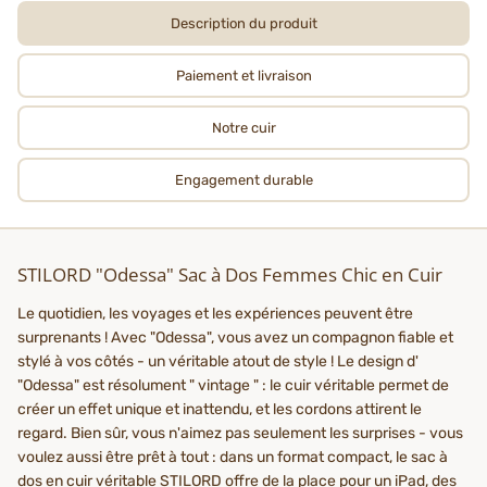
Description du produit
Paiement et livraison
Notre cuir
Engagement durable
STILORD "Odessa" Sac à Dos Femmes Chic en Cuir
Le quotidien, les voyages et les expériences peuvent être
surprenants ! Avec "Odessa", vous avez un compagnon fiable et
stylé à vos côtés - un véritable atout de style ! Le design d'
"Odessa" est résolument " vintage " : le cuir véritable permet de
créer un effet unique et inattendu, et les cordons attirent le
regard. Bien sûr, vous n'aimez pas seulement les surprises - vous
voulez aussi être prêt à tout : dans un format compact, le sac à
dos en cuir véritable STILORD offre de la place pour un iPad, des