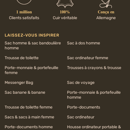
1 million
100%
Conçu en
Clients satisfaits
Cuir véritable
Allemagne
LAISSEZ-VOUS INSPIRER
Sac homme & sac bandoulière
Sac à dos homme
homme
Trousse de toilette
Sac ordinateur femme
Porte-monnaie & portefeuille
Trousses à crayons & trousse
femme
Messenger Bag
Sac de voyage
Sac banane & banane
Porte-monnaie & portefeuille
homme
Trousse de toilette femme
Porte-documents
Sacs & sacs à main femme
Sac ordinateur
Porte-documents homme
Housse ordinateur portable &