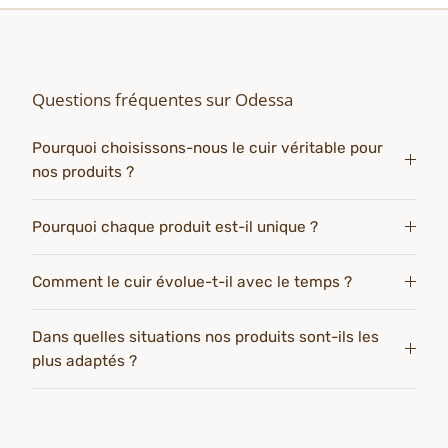
Questions fréquentes sur Odessa
Pourquoi choisissons-nous le cuir véritable pour
nos produits ?
Pourquoi chaque produit est-il unique ?
Comment le cuir évolue-t-il avec le temps ?
Dans quelles situations nos produits sont-ils les
plus adaptés ?