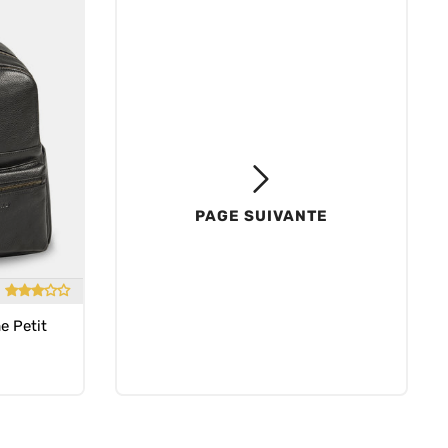
PAGE SUIVANTE
e Petit