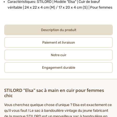
Caractéristiques: STILORD | Modèle "Elsa" | Cuir de bœuf
véritable | 24 x 22 x 4 cm (M) / 17 x 20 x 4 cm (S) | Pour femmes
Description du produit
Paiement et livraison
Notre cuir
Engagement durable
STILORD "Elsa" sac à main en cuir pour femmes
chic
Vous cherchez quelque chose d'unique ? Elsa est exactement ce
qu'il vous faut ! Le sac à bandoulière vintage du jeune fabricant
de la marque STILORD est un merveilleux sac à bandoulière en