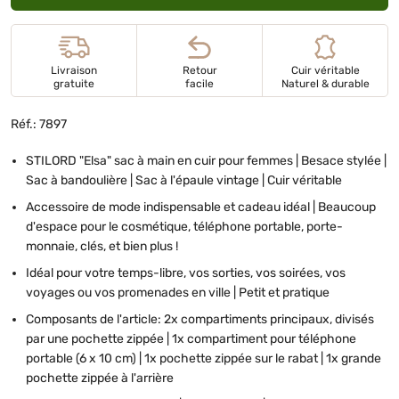
Livraison
Retour
Cuir véritable
gratuite
facile
Naturel & durable
Réf.: 7897
STILORD "Elsa" sac à main en cuir pour femmes | Besace stylée |
Sac à bandoulière | Sac à l'épaule vintage | Cuir véritable
Accessoire de mode indispensable et cadeau idéal | Beaucoup
d'espace pour le cosmétique, téléphone portable, porte-
monnaie, clés, et bien plus !
Idéal pour votre temps-libre, vos sorties, vos soirées, vos
voyages ou vos promenades en ville | Petit et pratique
Composants de l'article: 2x compartiments principaux, divisés
par une pochette zippée | 1x compartiment pour téléphone
portable (6 x 10 cm) | 1x pochette zippée sur le rabat | 1x grande
pochette zippée à l'arrière