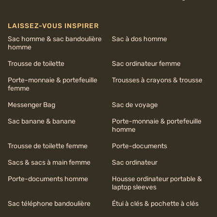
LAISSEZ-VOUS INSPIRER
Sac homme & sac bandoulière
Sac à dos homme
homme
Trousse de toilette
Sac ordinateur femme
Porte-monnaie & portefeuille
Trousses à crayons & trousse
femme
Messenger Bag
Sac de voyage
Sac banane & banane
Porte-monnaie & portefeuille
homme
Trousse de toilette femme
Porte-documents
Sacs & sacs à main femme
Sac ordinateur
Porte-documents homme
Housse ordinateur portable &
laptop sleeves
Sac téléphone bandoulière
Étui à clés & pochette à clés