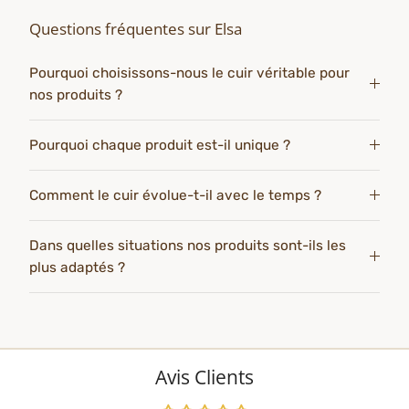
Questions fréquentes sur Elsa
Pourquoi choisissons-nous le cuir véritable pour
nos produits ?
Pourquoi chaque produit est-il unique ?
Comment le cuir évolue-t-il avec le temps ?
Dans quelles situations nos produits sont-ils les
plus adaptés ?
Avis Clients