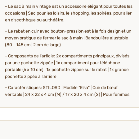
- Le sac à main vintage est un accessoire élégant pour toutes les
occasions | Sac pour les loisirs, le shopping, les soirées, pour aller
en discothèque ou au théâtre.
- Le rabat en cuir avec bouton-pression est à la fois design et un
moyen pratique de fermer le sac à main | Bandoulière ajustable
(80 - 145 cm | 2 cm de large)
- Composants de l'article: 2x compartiments principaux, divisés
par une pochette zippée | 1x compartiment pour téléphone
portable (6 x 10 cm) | 1x pochette zippée sur le rabat | 1x grande
pochette zippée à l'arrière
- Caractéristiques: STILORD | Modèle "Elsa" | Cuir de bœuf
véritable | 24 x 22 x 4 cm (M) / 17 x 20 x 4 cm (S) | Pour femmes