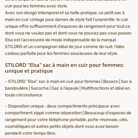
cuir pour les femmes avec style.
Avec son design intemporel et sa taille pratique, ce petit sac à
main en cuir vintage pour dames de style fait l'unanimité: le cuir
unique offre suffisamment d'espaces de rangement pour tout ce
dont vous ne voulez pas et dont vous ne pouvez pas vous passer.
Elsa est l'accessoire de mode indispensable de la marque
STILORD et un compagnon idéal de jour comme de nuit: l'idée
cadeau parfaite pour les femmes soucieuses de leur style.
STILORD "Elsa" sac à main en cuir pour femmes:
unique et pratique
- STILORD "Elsa" sac à main en cuir pour femmes | Besace | Sac à
bandoulière | Sacoche | Sac à l'épaule | Multifonctions et idéal en
toute circonstance
- Disposition unique : deux compartiments principaux avec
compartiment zippé comme séparation | Beaucoup d'espaces de
rangement pour votre téléphone portable, porte-monnaie, clés,
cosmétiques et autres petits objets dont vous avez besoin
pendant votre temps libre.