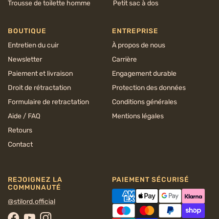
Trousse de toilette homme
Petit sac à dos
BOUTIQUE
ENTREPRISE
Entretien du cuir
À propos de nous
Newsletter
Carrière
Paiement et livraison
Engagement durable
Droit de rétractation
Protection des données
Formulaire de retractation
Conditions générales
Aide / FAQ
Mentions légales
Retours
Contact
REJOIGNEZ LA
PAIEMENT SÉCURISÉ
COMMUNAUTÉ
@stilord.official