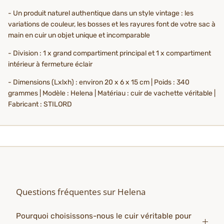
- Un produit naturel authentique dans un style vintage : les
variations de couleur, les bosses et les rayures font de votre sac à
main en cuir un objet unique et incomparable
- Division : 1 x grand compartiment principal et 1 x compartiment
intérieur à fermeture éclair
- Dimensions (Lxlxh) : environ 20 x 6 x 15 cm | Poids : 340
grammes | Modèle : Helena | Matériau : cuir de vachette véritable |
Fabricant : STILORD
Questions fréquentes sur Helena
Pourquoi choisissons-nous le cuir véritable pour