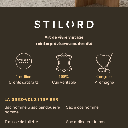
Art de vivre vintage
réinterprété avec modernité
1 million
100%
Conçu en
Clients satisfaits
Cuir véritable
Allemagne
LAISSEZ-VOUS INSPIRER
Sac homme & sac bandoulière
Sac à dos homme
homme
Trousse de toilette
Sac ordinateur femme