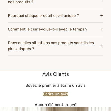
nos produits ?
Pourquoi chaque produit est-il unique ?
Comment le cuir évolue-t-il avec le temps ?
Dans quelles situations nos produits sont-ils les
plus adaptés ?
Avis Clients
Soyez le premier à écrire un avis
Écrire un avis
Aucun élément trouvé