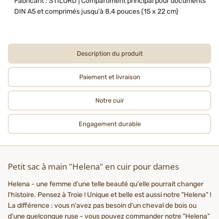
Fabricant : STILORD | Compartiment principal pour documents
DIN A5 et comprimés jusqu'à 8,4 pouces (15 x 22 cm)
Description du produit
Paiement et livraison
Notre cuir
Engagement durable
Petit sac à main "Helena" en cuir pour dames
Helena - une femme d'une telle beauté qu'elle pourrait changer
l'histoire. Pensez à Troie ! Unique et belle est aussi notre "Helena" !
La différence : vous n'avez pas besoin d'un cheval de bois ou
d'une quelconque ruse - vous pouvez commander notre "Helena"