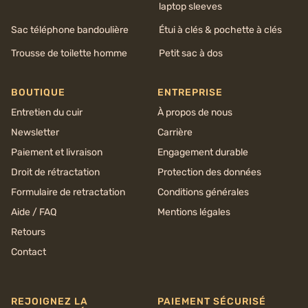
laptop sleeves
Sac téléphone bandoulière
Étui à clés & pochette à clés
Trousse de toilette homme
Petit sac à dos
BOUTIQUE
ENTREPRISE
Entretien du cuir
À propos de nous
Newsletter
Carrière
Paiement et livraison
Engagement durable
Droit de rétractation
Protection des données
Formulaire de retractation
Conditions générales
Aide / FAQ
Mentions légales
Retours
Contact
REJOIGNEZ LA
PAIEMENT SÉCURISÉ