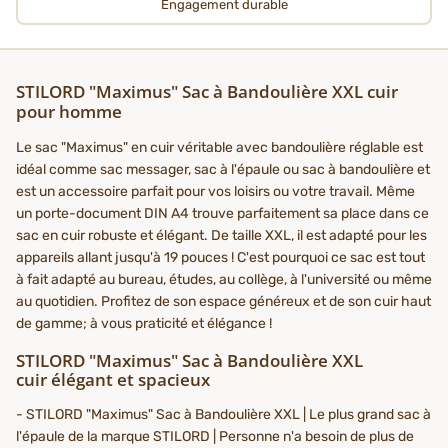
Engagement durable
STILORD "Maximus" Sac à Bandoulière XXL cuir
pour homme
Le sac "Maximus" en cuir véritable avec bandoulière réglable est
idéal comme sac messager, sac à l'épaule ou sac à bandoulière et
est un accessoire parfait pour vos loisirs ou votre travail. Même
un porte-document DIN A4 trouve parfaitement sa place dans ce
sac en cuir robuste et élégant. De taille XXL, il est adapté pour les
appareils allant jusqu'à 19 pouces ! C'est pourquoi ce sac est tout
à fait adapté au bureau, études, au collège, à l'université ou même
au quotidien. Profitez de son espace généreux et de son cuir haut
de gamme; à vous praticité et élégance !
STILORD "Maximus" Sac à Bandoulière XXL
cuir élégant et spacieux
- STILORD "Maximus" Sac à Bandoulière XXL | Le plus grand sac à
l'épaule de la marque STILORD | Personne n'a besoin de plus de