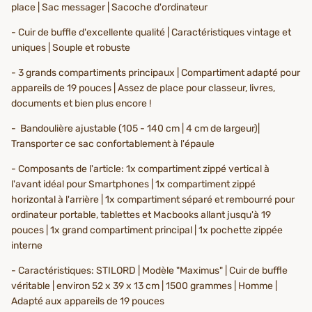
place | Sac messager | Sacoche d'ordinateur
- Cuir de buffle d'excellente qualité | Caractéristiques vintage et
uniques | Souple et robuste
- 3 grands compartiments principaux | Compartiment adapté pour
appareils de 19 pouces | Assez de place pour classeur, livres,
documents et bien plus encore !
- Bandoulière ajustable (105 - 140 cm | 4 cm de largeur)|
Transporter ce sac confortablement à l'épaule
- Composants de l'article: 1x compartiment zippé vertical à
l'avant idéal pour Smartphones | 1x compartiment zippé
horizontal à l'arrière | 1x compartiment séparé et rembourré pour
ordinateur portable, tablettes et Macbooks allant jusqu'à 19
pouces | 1x grand compartiment principal | 1x pochette zippée
interne
- Caractéristiques: STILORD | Modèle "Maximus" | Cuir de buffle
véritable | environ 52 x 39 x 13 cm | 1500 grammes | Homme |
Adapté aux appareils de 19 pouces