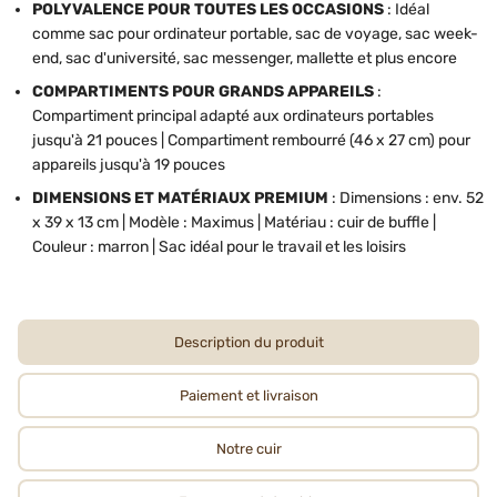
POLYVALENCE POUR TOUTES LES OCCASIONS
: Idéal
comme sac pour ordinateur portable, sac de voyage, sac week-
end, sac d'université, sac messenger, mallette et plus encore
COMPARTIMENTS POUR GRANDS APPAREILS
:
Compartiment principal adapté aux ordinateurs portables
jusqu'à 21 pouces | Compartiment rembourré (46 x 27 cm) pour
appareils jusqu'à 19 pouces
DIMENSIONS ET MATÉRIAUX PREMIUM
: Dimensions : env. 52
x 39 x 13 cm | Modèle : Maximus | Matériau : cuir de buffle |
Couleur : marron | Sac idéal pour le travail et les loisirs
Description du produit
Paiement et livraison
Notre cuir