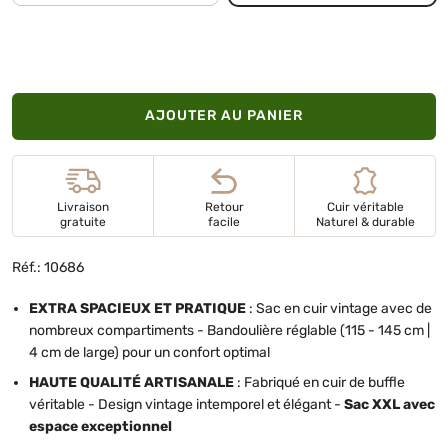
AJOUTER AU PANIER
Livraison
Retour
Cuir véritable
gratuite
facile
Naturel & durable
Réf.: 10686
EXTRA SPACIEUX ET PRATIQUE
: Sac en cuir vintage avec de
nombreux compartiments - Bandoulière réglable (115 - 145 cm |
4 cm de large) pour un confort optimal
HAUTE QUALITÉ ARTISANALE
: Fabriqué en cuir de buffle
véritable - Design vintage intemporel et élégant -
Sac XXL avec
espace exceptionnel