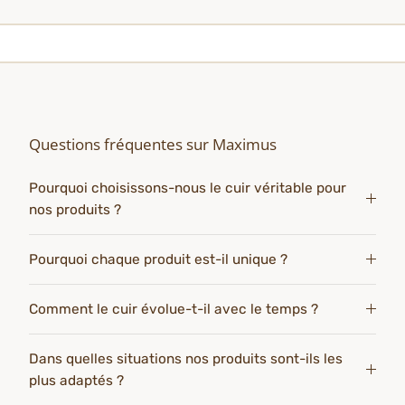
Questions fréquentes sur Maximus
Pourquoi choisissons-nous le cuir véritable pour
nos produits ?
Pourquoi chaque produit est-il unique ?
Comment le cuir évolue-t-il avec le temps ?
Dans quelles situations nos produits sont-ils les
plus adaptés ?