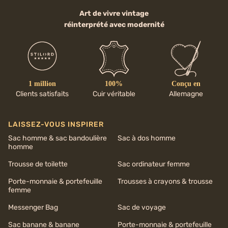
Art de vivre vintage
réinterprété avec modernité
1 million
100%
Conçu en
Clients satisfaits
Cuir véritable
Allemagne
LAISSEZ-VOUS INSPIRER
Sac homme & sac bandoulière
Sac à dos homme
homme
Trousse de toilette
Sac ordinateur femme
Porte-monnaie & portefeuille
Trousses à crayons & trousse
femme
Messenger Bag
Sac de voyage
Sac banane & banane
Porte-monnaie & portefeuille