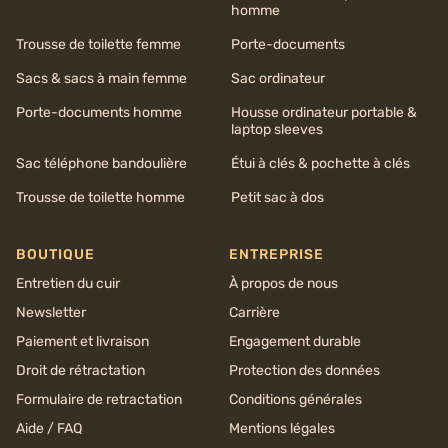
homme
Trousse de toilette femme
Porte-documents
Sacs & sacs à main femme
Sac ordinateur
Porte-documents homme
Housse ordinateur portable &
laptop sleeves
Sac téléphone bandoulière
Étui à clés & pochette à clés
Trousse de toilette homme
Petit sac à dos
BOUTIQUE
ENTREPRISE
Entretien du cuir
À propos de nous
Newsletter
Carrière
Paiement et livraison
Engagement durable
Droit de rétractation
Protection des données
Formulaire de retractation
Conditions générales
Aide / FAQ
Mentions légales