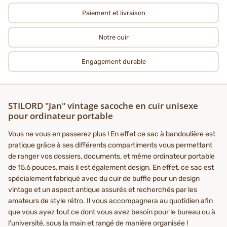
Paiement et livraison
Notre cuir
Engagement durable
STILORD "Jan" vintage sacoche en cuir unisexe
pour ordinateur portable
Vous ne vous en passerez plus ! En effet ce sac à bandoulière est
pratique grâce à ses différents compartiments vous permettant
de ranger vos dossiers, documents, et même ordinateur portable
de 15,6 pouces, mais il est également design. En effet, ce sac est
spécialement fabriqué avec du cuir de buffle pour un design
vintage et un aspect antique assurés et recherchés par les
amateurs de style rétro. Il vous accompagnera au quotidien afin
que vous ayez tout ce dont vous avez besoin pour le bureau ou à
l'université, sous la main et rangé de manière organisée !