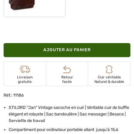
lyon - marron
AJOUTER AU PANIER
Livraison
Retour
Cuir véritable
gratuite
facile
Naturel & durable
Réf.: 11186
STILORD "Jan" Vintage sacoche en cuir | Véritable cuir de buffle
élégant et robuste | Sac bandoulière | Sac messager | Besace |
Serviette de travail
Compartiment pour ordinateur portable allant jusqu'à 15,6