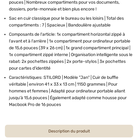
pouces | Nombreux compartiments pour vos documents,
dossiers, porte-monnaie et bien plus encore !
Sac en cuir classique pour le bureau ou les loisirs | Total des
compartiments : 7 | Spacieux | Bandoulière ajustable
Composants de l'article: 1x compartiment horizontal zippé à
l'avant et à l'arrière | 1x compartiment pour ordinateur portable
de 15,6 pouces (39 x 26 cm) | 1x grand compartiment principal |
1x compartiment zippé interne | Organisation intelligente sous le
rabat: 2x pochettes zippées | 2x porte-stylos | 3x pochettes
pour cartes d'identité
Caractéristiques: STILORD | Modèle "Jan" | Cuir de buffle
véritable | environ 41 x 33 x 13 cm | 1150 grammes | Pour
hommes et femmes | Adapté pour ordinateur portable allant
jusqu'à 15,6 pouces | Également adapté comme housse pour
Macbook Pro de 16 pouces
Description du produit