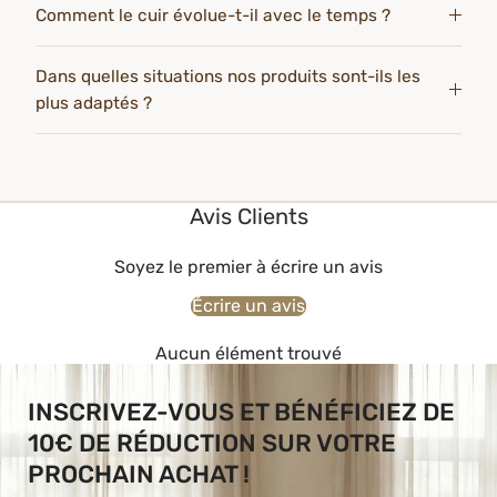
Comment le cuir évolue-t-il avec le temps ?
Dans quelles situations nos produits sont-ils les
plus adaptés ?
Avis Clients
Soyez le premier à écrire un avis
Écrire un avis
Aucun élément trouvé
INSCRIVEZ-VOUS ET BÉNÉFICIEZ DE
10€ DE RÉDUCTION SUR VOTRE
PROCHAIN ACHAT !