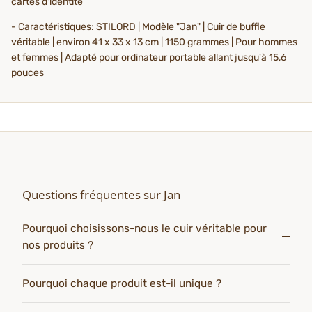
cartes d'identité
- Caractéristiques: STILORD | Modèle "Jan" | Cuir de buffle
véritable | environ 41 x 33 x 13 cm | 1150 grammes | Pour hommes
et femmes | Adapté pour ordinateur portable allant jusqu'à 15,6
pouces
Questions fréquentes sur Jan
Pourquoi choisissons-nous le cuir véritable pour
nos produits ?
Pourquoi chaque produit est-il unique ?