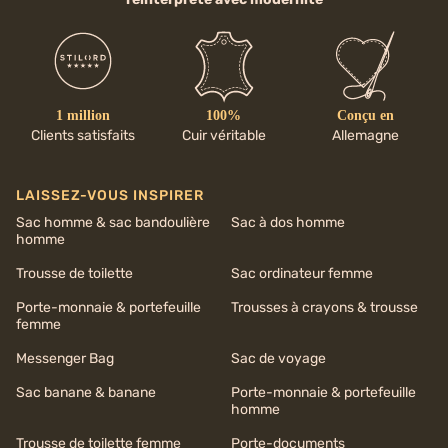
1 million
100%
Conçu en
Clients satisfaits
Cuir véritable
Allemagne
LAISSEZ-VOUS INSPIRER
Sac homme & sac bandoulière
Sac à dos homme
homme
Trousse de toilette
Sac ordinateur femme
Porte-monnaie & portefeuille
Trousses à crayons & trousse
femme
Messenger Bag
Sac de voyage
Sac banane & banane
Porte-monnaie & portefeuille
homme
Trousse de toilette femme
Porte-documents