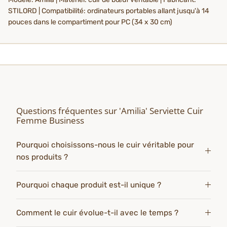
STILORD | Compatibilité: ordinateurs portables allant jusqu'à 14
pouces dans le compartiment pour PC (34 x 30 cm)
Questions fréquentes sur 'Amilia' Serviette Cuir
Femme Business
Pourquoi choisissons-nous le cuir véritable pour
nos produits ?
Pourquoi chaque produit est-il unique ?
Comment le cuir évolue-t-il avec le temps ?