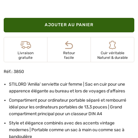
AJOUTER AU PANIER
Livraison
Retour
Cuir véritable
gratuite
facile
Naturel & durable
Réf.: 3850
STILORD 'Amilia' serviette cuir femme | Sac en cuir pour une
apparence élégante au bureau et lors de voyages d'affaires
Compartiment pour ordinateur portable séparé et rembourré
idéal pour les ordinateurs portables de 13,3 pouces | Grand
compartiment principal pour un classeur DIN A4
Style et élégance combinés avec des accents vintage
modernes | Portable comme un sac à main ou comme sac à
bandoulière