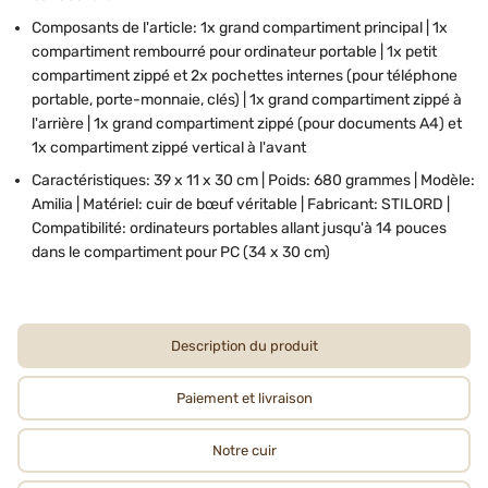
Composants de l'article: 1x grand compartiment principal | 1x
compartiment rembourré pour ordinateur portable | 1x petit
compartiment zippé et 2x pochettes internes (pour téléphone
portable, porte-monnaie, clés) | 1x grand compartiment zippé à
l'arrière | 1x grand compartiment zippé (pour documents A4) et
1x compartiment zippé vertical à l'avant
Caractéristiques: 39 x 11 x 30 cm | Poids: 680 grammes | Modèle:
Amilia | Matériel: cuir de bœuf véritable | Fabricant: STILORD |
Compatibilité: ordinateurs portables allant jusqu'à 14 pouces
dans le compartiment pour PC (34 x 30 cm)
Description du produit
Paiement et livraison
Notre cuir