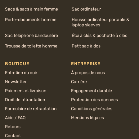
Sacs & sacs à main femme
Sac ordinateur
Porte-documents homme
Housse ordinateur portable &
laptop sleeves
Sac téléphone bandoulière
Étui à clés & pochette à clés
Trousse de toilette homme
Petit sac à dos
BOUTIQUE
ENTREPRISE
Entretien du cuir
À propos de nous
Newsletter
Carrière
Paiement et livraison
Engagement durable
Droit de rétractation
Protection des données
Formulaire de retractation
Conditions générales
Aide / FAQ
Mentions légales
Retours
Contact