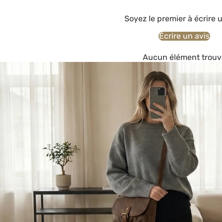
Soyez le premier à écrire 
Écrire un avis
Aucun élément trouv