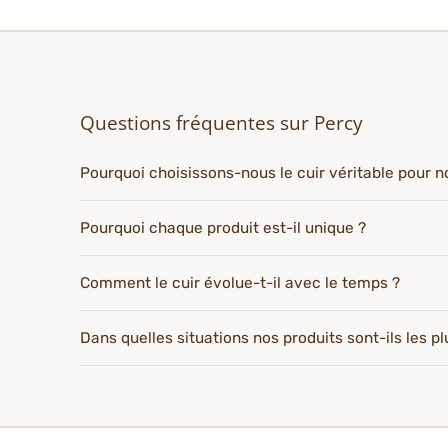
Questions fréquentes sur Percy
Pourquoi choisissons-nous le cuir véritable pour n
Pourquoi chaque produit est-il unique ?
Comment le cuir évolue-t-il avec le temps ?
Dans quelles situations nos produits sont-ils les p