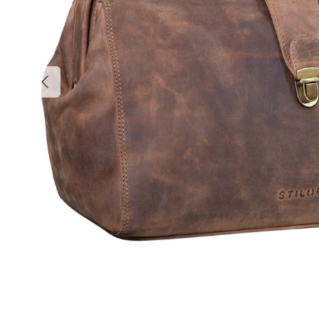
Précédent