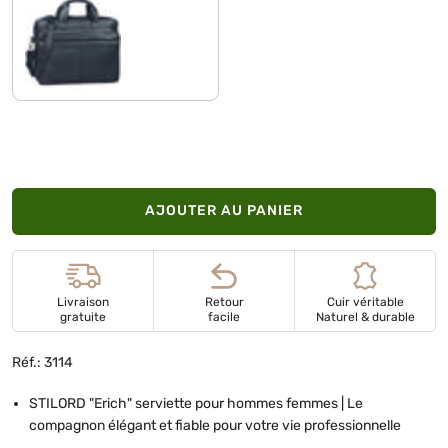
noir
AJOUTER AU PANIER
Livraison
Retour
Cuir véritable
gratuite
facile
Naturel & durable
Réf.: 3114
STILORD "Erich" serviette pour hommes femmes | Le
compagnon élégant et fiable pour votre vie professionnelle