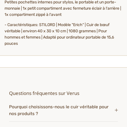
Petites pochettes internes pour stylos, le portable et un porte-
monnaie | 1x petit compartiment avec fermeture éclair à l'arrière |
1x compartiment zippé à l'avant
- Caractéristiques: STILORD | Modèle "Erich" | Cuir de bœuf
véritable | environ 40 x 30 x 10 cm | 1080 grammes | Pour
hommes et femmes | Adapté pour ordinateur portable de 15,6
pouces
Questions fréquentes sur Verus
Pourquoi choisissons-nous le cuir véritable pour
nos produits ?