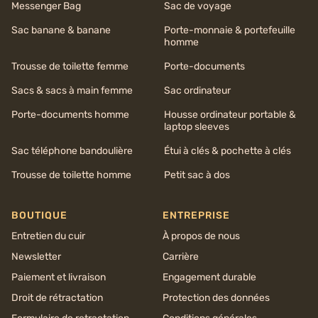
Messenger Bag
Sac de voyage
Sac banane & banane
Porte-monnaie & portefeuille
homme
Trousse de toilette femme
Porte-documents
Sacs & sacs à main femme
Sac ordinateur
Porte-documents homme
Housse ordinateur portable &
laptop sleeves
Sac téléphone bandoulière
Étui à clés & pochette à clés
Trousse de toilette homme
Petit sac à dos
BOUTIQUE
ENTREPRISE
Entretien du cuir
À propos de nous
Newsletter
Carrière
Paiement et livraison
Engagement durable
Droit de rétractation
Protection des données