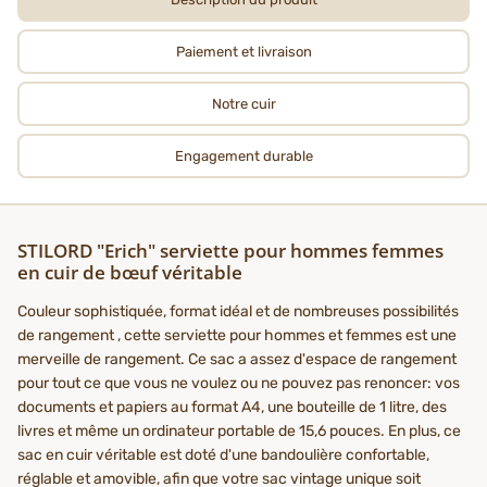
Paiement et livraison
Notre cuir
Engagement durable
STILORD "Erich" serviette pour hommes femmes
en cuir de bœuf véritable
Couleur sophistiquée, format idéal et de nombreuses possibilités
de rangement , cette serviette pour hommes et femmes est une
merveille de rangement. Ce sac a assez d'espace de rangement
pour tout ce que vous ne voulez ou ne pouvez pas renoncer: vos
documents et papiers au format A4, une bouteille de 1 litre, des
livres et même un ordinateur portable de 15,6 pouces. En plus, ce
sac en cuir véritable est doté d'une bandoulière confortable,
réglable et amovible, afin que votre sac vintage unique soit