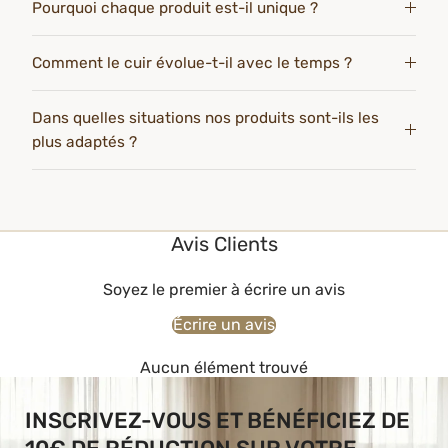
Pourquoi chaque produit est-il unique ?
Comment le cuir évolue-t-il avec le temps ?
Dans quelles situations nos produits sont-ils les
plus adaptés ?
Avis Clients
Soyez le premier à écrire un avis
Écrire un avis
Aucun élément trouvé
INSCRIVEZ-VOUS ET BÉNÉFICIEZ DE