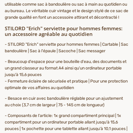
utilisable comme sac à bandoulière ou sac à main au quotidien ou
au bureau. Le véritable cuir vintage et le design stylé de ce sac de
grande qualité en font un accessoire attirant et décontracté !
STILORD "Erich" serviette pour hommes femmes:
un accessoire agréable au quotidien
- STILORD "Erich" serviette pour hommes femmes | Cartable | Sac
bandoulière | Sac à l'épaule | Sacoche | Sac messager
- Beaucoup d'espace pour une bouteille d'eau, des documents et
un grand classeur au format A4 ainsi qu'un ordinateur portable
jusqu'à 15,6 pouces
- Fermeture éclaire de sécurisée et pratique | Pour une protection
optimale de vos affaires au quotidien
- Besace en cuir avec bandoulière réglable pour un ajustement
au choix (3,7 cm de largeur | 75 - 145 cm de longueur)
- Composants de l'article: 1x grand compartiment principal | 1x
compartiment pour un ordinateur portable allant jusqu'à 15,6
pouces | 1x pochette pour une tablette allant jusqu'à 10,1 pouces |