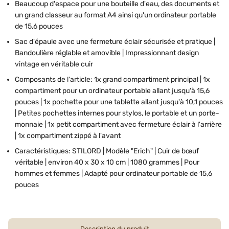
Beaucoup d'espace pour une bouteille d'eau, des documents et
un grand classeur au format A4 ainsi qu'un ordinateur portable
de 15,6 pouces
Sac d'épaule avec une fermeture éclair sécurisée et pratique |
Bandoulière réglable et amovible | Impressionnant design
vintage en véritable cuir
Composants de l'article: 1x grand compartiment principal | 1x
compartiment pour un ordinateur portable allant jusqu'à 15,6
pouces | 1x pochette pour une tablette allant jusqu'à 10,1 pouces
| Petites pochettes internes pour stylos, le portable et un porte-
monnaie | 1x petit compartiment avec fermeture éclair à l'arrière
| 1x compartiment zippé à l'avant
Caractéristiques: STILORD | Modèle "Erich" | Cuir de bœuf
véritable | environ 40 x 30 x 10 cm | 1080 grammes | Pour
hommes et femmes | Adapté pour ordinateur portable de 15,6
pouces
Description du produit