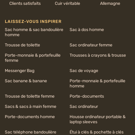
Clients satisfaits
Cuir véritable
Allemagne
LAISSEZ-VOUS INSPIRER
Sac homme & sac bandoulière
Sac à dos homme
homme
Trousse de toilette
Sac ordinateur femme
Porte-monnaie & portefeuille
Trousses à crayons & trousse
femme
Messenger Bag
Sac de voyage
Sac banane & banane
Porte-monnaie & portefeuille
homme
Trousse de toilette femme
Porte-documents
Sacs & sacs à main femme
Sac ordinateur
Porte-documents homme
Housse ordinateur portable &
laptop sleeves
Sac téléphone bandoulière
Étui à clés & pochette à clés