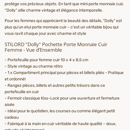
protège vos précieux objets. En tant que mini porte monnaie cuir,
“Dolly” allie charme vintage et élégance intemporelle.
Pour les femmes qui apprécient la beauté des détails, "Dolly" est
plus qu'un etui porte monnaie cuir – c'est un véritable bijou qui
vous ravit chaque jour avec charme et style
STILORD "Dolly" Pochette Porte Monnaie Cuir
Femme - Vue d’Ensemble
- Portefeuille pour femme cuir 10 x 4 x 8,5 cm
- Style vintage au charme rétro
- 1 x Compartiment principal pour pièces et billets pliés - Pratique
et ordonné!
- Rangez pièces, billets et autres petits trésors dans ce
portefeuille en cuir
- Fermoir classique Kiss-Lock pour une ouverture et fermeture
aisée
- Idéal pour le quotidien, les courses ou comme élégant petit
cadeau
- Fabriqué à la main en cuir véritable de haute qualité – doux,