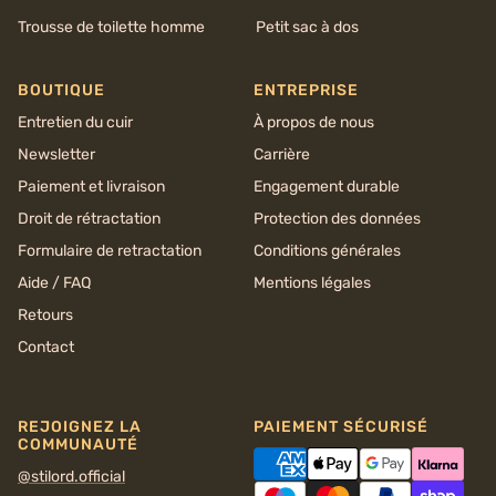
Trousse de toilette homme
Petit sac à dos
BOUTIQUE
ENTREPRISE
Entretien du cuir
À propos de nous
Newsletter
Carrière
Paiement et livraison
Engagement durable
Droit de rétractation
Protection des données
Formulaire de retractation
Conditions générales
Aide / FAQ
Mentions légales
Retours
Contact
REJOIGNEZ LA
PAIEMENT SÉCURISÉ
COMMUNAUTÉ
@stilord.official