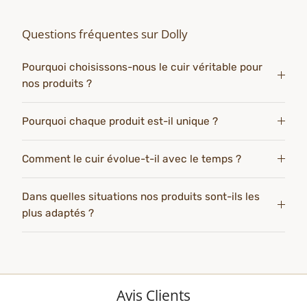
Questions fréquentes sur Dolly
Pourquoi choisissons-nous le cuir véritable pour
nos produits ?
Pourquoi chaque produit est-il unique ?
Comment le cuir évolue-t-il avec le temps ?
Dans quelles situations nos produits sont-ils les
plus adaptés ?
Avis Clients