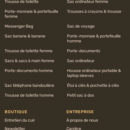
Trousse de toilette
Sac ordinateur femme
Porte-monnaie & portefeuille
Trousses à crayons & trousse
femme
Messenger Bag
Sac de voyage
Sac banane & banane
Porte-monnaie & portefeuille
homme
Trousse de toilette femme
Porte-documents
Sacs & sacs à main femme
Sac ordinateur
Porte-documents homme
Housse ordinateur portable &
laptop sleeves
Sac téléphone bandoulière
Étui à clés & pochette à clés
Trousse de toilette homme
Petit sac à dos
BOUTIQUE
ENTREPRISE
Entretien du cuir
À propos de nous
Newsletter
Carrière