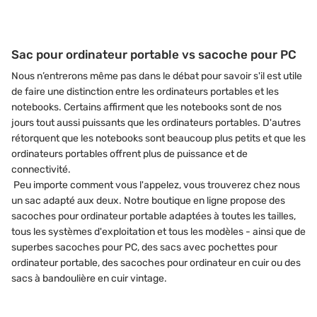
Sac pour ordinateur portable vs sacoche pour PC
Nous n’entrerons même pas dans le débat pour savoir s'il est utile
de faire une distinction entre les ordinateurs portables et les
notebooks. Certains affirment que les notebooks sont de nos
jours tout aussi puissants que les ordinateurs portables. D'autres
rétorquent que les notebooks sont beaucoup plus petits et que les
ordinateurs portables offrent plus de puissance et de
connectivité.
Peu importe comment vous l'appelez, vous trouverez chez nous
un sac adapté aux deux. Notre boutique en ligne propose des
sacoches pour ordinateur portable adaptées à toutes les tailles,
tous les systèmes d'exploitation et tous les modèles - ainsi que de
superbes sacoches pour PC, des sacs avec pochettes pour
ordinateur portable, des sacoches pour ordinateur en cuir ou des
sacs à bandoulière en cuir vintage.