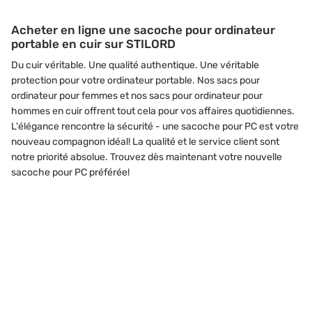
Acheter en ligne une sacoche pour ordinateur
portable en cuir sur STILORD
Du cuir véritable. Une qualité authentique. Une véritable
protection pour votre ordinateur portable. Nos sacs pour
ordinateur pour femmes et nos sacs pour ordinateur pour
hommes en cuir offrent tout cela pour vos affaires quotidiennes.
L'élégance rencontre la sécurité - une sacoche pour PC est votre
nouveau compagnon idéal! La qualité et le service client sont
notre priorité absolue. Trouvez dès maintenant votre nouvelle
sacoche pour PC préférée!