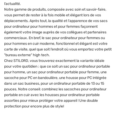
l’actualité.
Notre gamme de produits, composée avec soin et savoir-faire,
vous permet de rester à la fois mobile et élégant lors de vos
déplacements. Après tout, la qualité et l'apparence de vos sacs
pour ordinateur pour hommes et pour femmes façonnent
également votre image auprès de vos collègues et partenaires
commerciaux. En bref, le sac pour ordinateur pour femmes ou
pour hommes en cuir moderne, fonctionnel et élégant est votre
carte de visite, quel que soit l’endroit où vous emportez votre petit
"bureau externe" high tech.
Chez STILORD, vous trouverez exactement la variante idéale
pour votre quotidien : que ce soit un sac pour ordinateur portable
pour homme, un sac pour ordinateur portable pour femme, une
sacoche pour PC en bandoulière, une housse pour PC intégrée
dans un sac business, pour un ordinateur portable de 13 ou 15
pouces. Notre conseil: combinez les sacoches pour ordinateur
portable en cuir avec les housses pour ordinateur portable
assorties pour mieux protéger votre appareil ! Une double
protection pour encore plus de style!