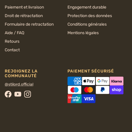
Paiement et livraison
Engagement durable
Droit de rétractation
Protection des données
Formulaire de retractation
Conditions générales
Aide / FAQ
Mentions légales
Retours
Contact
REJOIGNEZ LA
PAIEMENT SÉCURISÉ
COMMUNAUTÉ
@stilord.official
Facebook
YouTube
Instagram