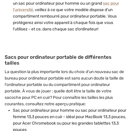
un sac pour ordinateur pour homme ou un grand
sac pour
l'université
, veillez à ce que votre modèle dispose d'un
compartiment rembourré pour ordinateur portable. Vous
protégerez ainsi votre appareil à chaque fois que vous
l'utilisez - et ce, dans chaque sac d’ordinateur!
Sacs pour ordinateur portable de différentes
tailles
La question la plus importante lors du choix d'un nouveau sac de
bureau pour ordinateur portable est sans aucun doute la taille de
l'ordinateur portable ou du compartiment pour ordinateur
portable. À vous de jouer : quelle doit être la taille de votre
sacoche pour PC en cuir? Pour connaître les tailles les plus
courantes, consultez notre aperçu pratique:
Sac pour ordinateur pour homme ou sac pour ordinateur pour
femme 13,3 pouces en cuir - idéal pour MacBook 13,3 pouces,
pour Acer Chromebook ou pour les grandes tablettes 13,3
pouces