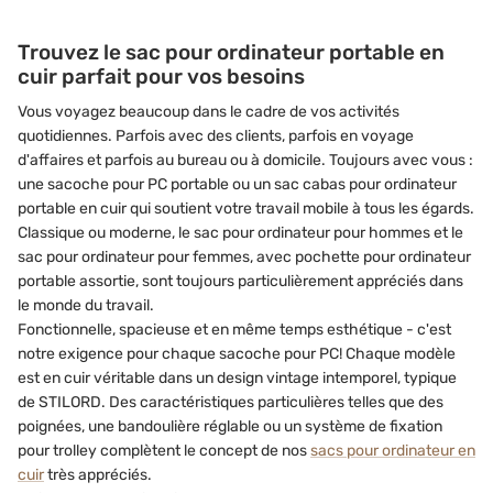
Trouvez le sac pour ordinateur portable en
cuir parfait pour vos besoins
Vous voyagez beaucoup dans le cadre de vos activités
quotidiennes. Parfois avec des clients, parfois en voyage
d'affaires et parfois au bureau ou à domicile. Toujours avec vous :
une sacoche pour PC portable ou un sac cabas pour ordinateur
portable en cuir qui soutient votre travail mobile à tous les égards.
Classique ou moderne, le sac pour ordinateur pour hommes et le
sac pour ordinateur pour femmes, avec pochette pour ordinateur
portable assortie, sont toujours particulièrement appréciés dans
le monde du travail.
Fonctionnelle, spacieuse et en même temps esthétique - c'est
notre exigence pour chaque sacoche pour PC! Chaque modèle
est en cuir véritable dans un design vintage intemporel, typique
de STILORD. Des caractéristiques particulières telles que des
poignées, une bandoulière réglable ou un système de fixation
pour trolley complètent le concept de nos
sacs pour ordinateur en
cuir
très appréciés.