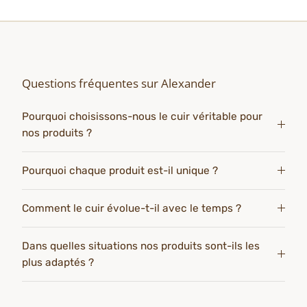
Questions fréquentes sur Alexander
Pourquoi choisissons-nous le cuir véritable pour
nos produits ?
Pourquoi chaque produit est-il unique ?
Comment le cuir évolue-t-il avec le temps ?
Dans quelles situations nos produits sont-ils les
plus adaptés ?