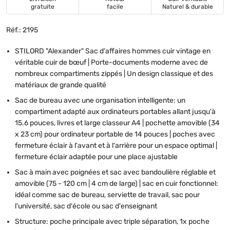
gratuite
facile
Naturel & durable
Réf.: 2195
STILORD "Alexander" Sac d'affaires hommes cuir vintage en
véritable cuir de bœuf | Porte-documents moderne avec de
nombreux compartiments zippés | Un design classique et des
matériaux de grande qualité
Sac de bureau avec une organisation intelligente: un
compartiment adapté aux ordinateurs portables allant jusqu'à
15.6 pouces, livres et large classeur A4 | pochette amovible (34
x 23 cm) pour ordinateur portable de 14 pouces | poches avec
fermeture éclair à l'avant et à l'arrière pour un espace optimal |
fermeture éclair adaptée pour une place ajustable
Sac à main avec poignées et sac avec bandoulière réglable et
amovible (75 - 120 cm | 4 cm de large) | sac en cuir fonctionnel:
idéal comme sac de bureau, serviette de travail, sac pour
l'université, sac d'école ou sac d'enseignant
Structure: poche principale avec triple séparation, 1x poche