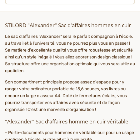
STILORD "Alexander" Sac d'affaires hommes en cuir
Le sac d'affaires "Alexander" sera le parfait compagnon à l'école,
au travail et à l'université, vous ne pourrez plus vous en passer !
Sa matière d'excellente qualité vous offre robustesse et sécurité
ainsi qu'un style inégalé ! Vous allez adorer son design classique !
Sa structure offre une organisation optimale qui vous sera utile au
quotidien.
Son compartiment principale propose assez d'espace pour y
ranger votre ordinateur portable de 15,6 pouces, vos livres ou
encore un large classeur A4. Doté de fermetures éclairs, vous
pourrez transporter vos affaires avec sécurité et de façon
organisée ! C'est une merveille d'organisation !
"Alexander" Sac d'affaires homme en cuir véritable
- Porte-documents pour hommes en véritable cuir pour un usage
quotidien à l'école, au travail et à l'université