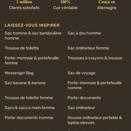
1 million
100%
Conçu en
Clients satisfaits
Cuir véritable
Allemagne
LAISSEZ-VOUS INSPIRER
Sac homme & sac bandoulière
Sac à dos homme
homme
Trousse de toilette
Sac ordinateur femme
Porte-monnaie & portefeuille
Trousses à crayons & trousse
femme
Messenger Bag
Sac de voyage
Sac banane & banane
Porte-monnaie & portefeuille
homme
Trousse de toilette femme
Porte-documents
Sacs & sacs à main femme
Sac ordinateur
Porte-documents homme
Housse ordinateur portable &
laptop sleeves