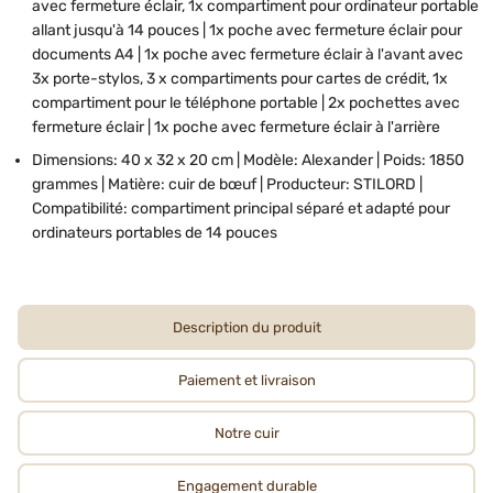
avec fermeture éclair, 1x compartiment pour ordinateur portable
allant jusqu'à 14 pouces | 1x poche avec fermeture éclair pour
documents A4 | 1x poche avec fermeture éclair à l'avant avec
3x porte-stylos, 3 x compartiments pour cartes de crédit, 1x
compartiment pour le téléphone portable | 2x pochettes avec
fermeture éclair | 1x poche avec fermeture éclair à l'arrière
Dimensions: 40 x 32 x 20 cm | Modèle: Alexander | Poids: 1850
grammes | Matière: cuir de bœuf | Producteur: STILORD |
Compatibilité: compartiment principal séparé et adapté pour
ordinateurs portables de 14 pouces
Description du produit
Paiement et livraison
Notre cuir
Engagement durable