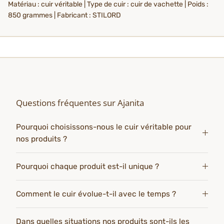
Matériau : cuir véritable | Type de cuir : cuir de vachette | Poids :
850 grammes | Fabricant : STILORD
Questions fréquentes sur Ajanita
Pourquoi choisissons-nous le cuir véritable pour
nos produits ?
Pourquoi chaque produit est-il unique ?
Comment le cuir évolue-t-il avec le temps ?
Dans quelles situations nos produits sont-ils les