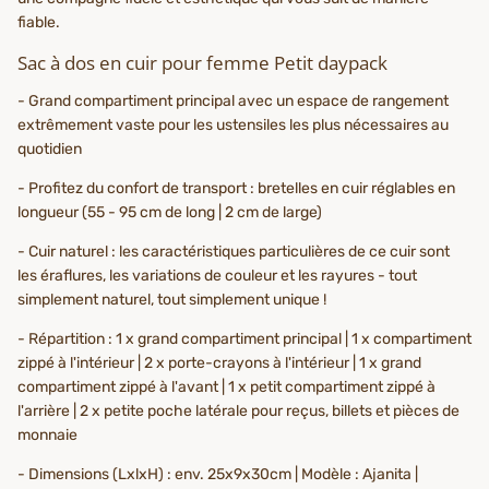
fiable.
Sac à dos en cuir pour femme Petit daypack
- Grand compartiment principal avec un espace de rangement
extrêmement vaste pour les ustensiles les plus nécessaires au
quotidien
- Profitez du confort de transport : bretelles en cuir réglables en
longueur (55 - 95 cm de long | 2 cm de large)
- Cuir naturel : les caractéristiques particulières de ce cuir sont
les éraflures, les variations de couleur et les rayures - tout
simplement naturel, tout simplement unique !
- Répartition : 1 x grand compartiment principal | 1 x compartiment
zippé à l'intérieur | 2 x porte-crayons à l'intérieur | 1 x grand
compartiment zippé à l'avant | 1 x petit compartiment zippé à
l'arrière | 2 x petite poche latérale pour reçus, billets et pièces de
monnaie
- Dimensions (LxlxH) : env. 25x9x30cm | Modèle : Ajanita |