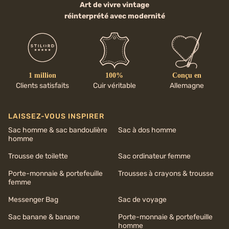
Art de vivre vintage
réinterprété avec modernité
1 million
100%
Conçu en
Clients satisfaits
Cuir véritable
Allemagne
LAISSEZ-VOUS INSPIRER
Sac homme & sac bandoulière
Sac à dos homme
homme
Trousse de toilette
Sac ordinateur femme
Porte-monnaie & portefeuille
Trousses à crayons & trousse
femme
Messenger Bag
Sac de voyage
Sac banane & banane
Porte-monnaie & portefeuille
homme