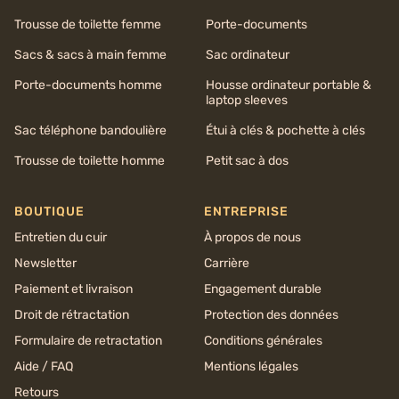
Trousse de toilette femme
Porte-documents
Sacs & sacs à main femme
Sac ordinateur
Porte-documents homme
Housse ordinateur portable &
laptop sleeves
Sac téléphone bandoulière
Étui à clés & pochette à clés
Trousse de toilette homme
Petit sac à dos
BOUTIQUE
ENTREPRISE
Entretien du cuir
À propos de nous
Newsletter
Carrière
Paiement et livraison
Engagement durable
Droit de rétractation
Protection des données
Formulaire de retractation
Conditions générales
Aide / FAQ
Mentions légales
Retours