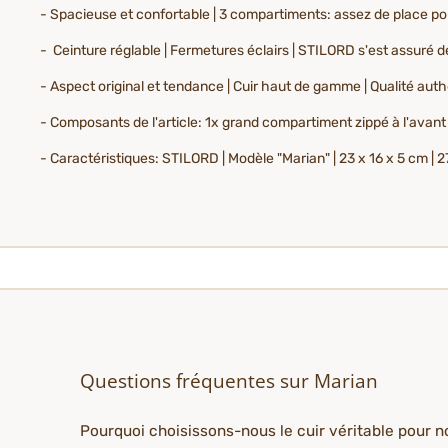
- Spacieuse et confortable | 3 compartiments: assez de place po
- Ceinture réglable | Fermetures éclairs | STILORD s'est assuré d
- Aspect original et tendance | Cuir haut de gamme | Qualité aut
- Composants de l'article: 1x grand compartiment zippé à l'avant |
- Caractéristiques: STILORD | Modèle "Marian" | 23 x 16 x 5 cm |
Questions fréquentes sur Marian
Pourquoi choisissons-nous le cuir véritable pour n