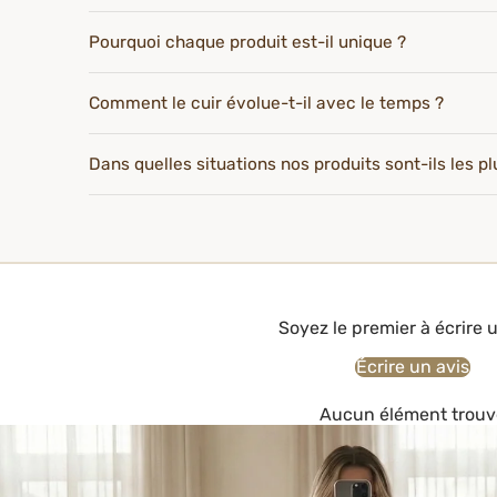
Pourquoi chaque produit est-il unique ?
Comment le cuir évolue-t-il avec le temps ?
Dans quelles situations nos produits sont-ils les p
Soyez le premier à écrire 
Écrire un avis
Aucun élément trouv