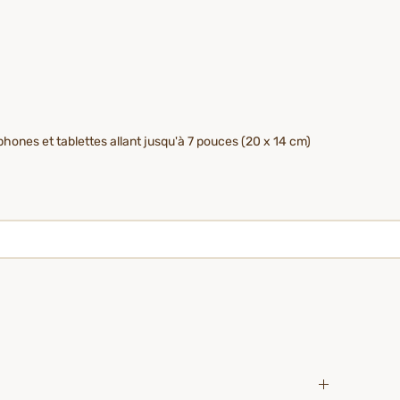
hones et tablettes allant jusqu'à 7 pouces (20 x 14 cm)