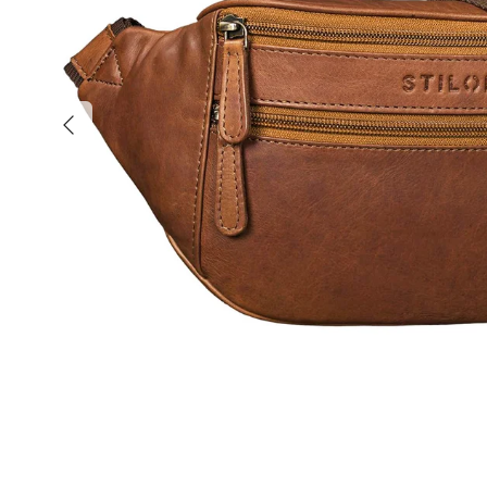
Précédent