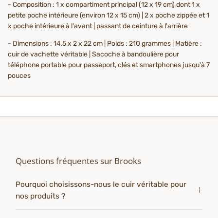
- Composition : 1 x compartiment principal (12 x 19 cm) dont 1 x
petite poche intérieure (environ 12 x 15 cm) | 2 x poche zippée et 1
x poche intérieure à l'avant | passant de ceinture à l'arrière
- Dimensions : 14,5 x 2 x 22 cm | Poids : 210 grammes | Matière :
cuir de vachette véritable | Sacoche à bandoulière pour
téléphone portable pour passeport, clés et smartphones jusqu'à 7
pouces
Questions fréquentes sur Brooks
Pourquoi choisissons-nous le cuir véritable pour
nos produits ?