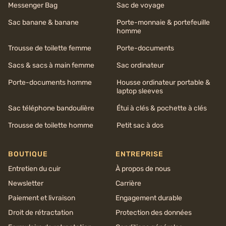
Messenger Bag
Sac de voyage
Sac banane & banane
Porte-monnaie & portefeuille
homme
Trousse de toilette femme
Porte-documents
Sacs & sacs à main femme
Sac ordinateur
Porte-documents homme
Housse ordinateur portable &
laptop sleeves
Sac téléphone bandoulière
Étui à clés & pochette à clés
Trousse de toilette homme
Petit sac à dos
BOUTIQUE
ENTREPRISE
Entretien du cuir
À propos de nous
Newsletter
Carrière
Paiement et livraison
Engagement durable
Droit de rétractation
Protection des données