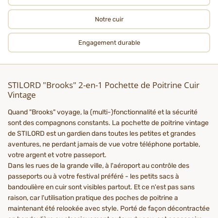
Notre cuir
Engagement durable
STILORD "Brooks" 2-en-1 Pochette de Poitrine Cuir
Vintage
Quand "Brooks" voyage, la (multi-)fonctionnalité et la sécurité
sont des compagnons constants. La pochette de poitrine vintage
de STILORD est un gardien dans toutes les petites et grandes
aventures, ne perdant jamais de vue votre téléphone portable,
votre argent et votre passeport.
Dans les rues de la grande ville, à l'aéroport au contrôle des
passeports ou à votre festival préféré - les petits sacs à
bandoulière en cuir sont visibles partout. Et ce n'est pas sans
raison, car l'utilisation pratique des poches de poitrine a
maintenant été relookée avec style. Porté de façon décontractée