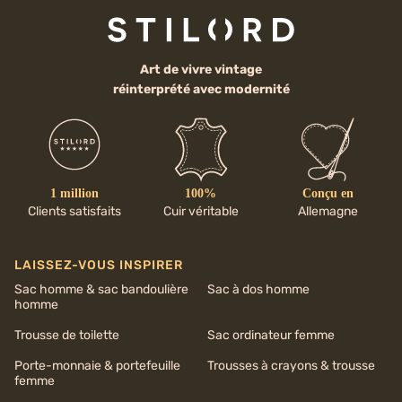
Art de vivre vintage
réinterprété avec modernité
1 million
100%
Conçu en
Clients satisfaits
Cuir véritable
Allemagne
LAISSEZ-VOUS INSPIRER
Sac homme & sac bandoulière
Sac à dos homme
homme
Trousse de toilette
Sac ordinateur femme
Porte-monnaie & portefeuille
Trousses à crayons & trousse
femme