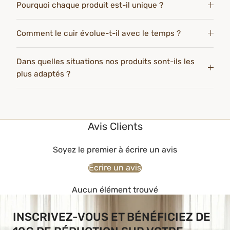
Pourquoi chaque produit est-il unique ?
Comment le cuir évolue-t-il avec le temps ?
Dans quelles situations nos produits sont-ils les
plus adaptés ?
Avis Clients
Soyez le premier à écrire un avis
Écrire un avis
Aucun élément trouvé
INSCRIVEZ-VOUS ET BÉNÉFICIEZ DE