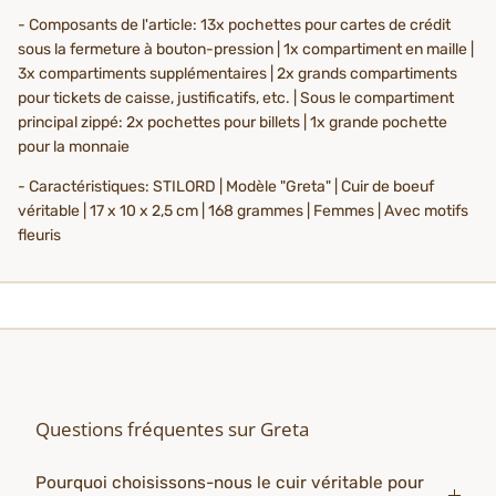
- Composants de l'article: 13x pochettes pour cartes de crédit
sous la fermeture à bouton-pression | 1x compartiment en maille |
3x compartiments supplémentaires | 2x grands compartiments
pour tickets de caisse, justificatifs, etc. | Sous le compartiment
principal zippé: 2x pochettes pour billets | 1x grande pochette
pour la monnaie
- Caractéristiques: STILORD | Modèle "Greta" | Cuir de boeuf
véritable | 17 x 10 x 2,5 cm | 168 grammes | Femmes | Avec motifs
fleuris
Questions fréquentes sur Greta
Pourquoi choisissons-nous le cuir véritable pour