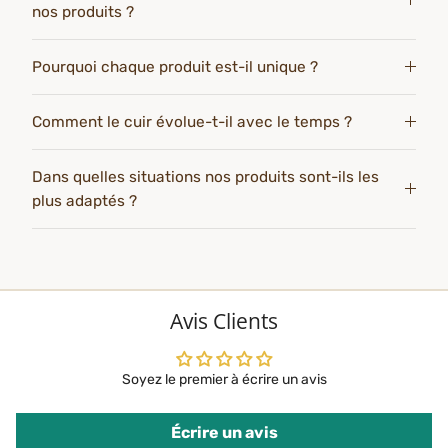
nos produits ?
Pourquoi chaque produit est-il unique ?
Comment le cuir évolue-t-il avec le temps ?
Dans quelles situations nos produits sont-ils les
plus adaptés ?
Avis Clients
Soyez le premier à écrire un avis
Écrire un avis