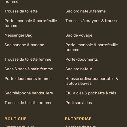
homme
Trousse de toilette
Sac ordinateur femme
Porte-monnaie & portefeuille
Trousses à crayons & trousse
femme
Messenger Bag
Sac de voyage
Sac banane & banane
Porte-monnaie & portefeuille
homme
Trousse de toilette femme
Porte-documents
Sacs & sacs à main femme
Sac ordinateur
Porte-documents homme
Housse ordinateur portable &
laptop sleeves
Sac téléphone bandoulière
Étui à clés & pochette à clés
Trousse de toilette homme
Petit sac à dos
BOUTIQUE
ENTREPRISE