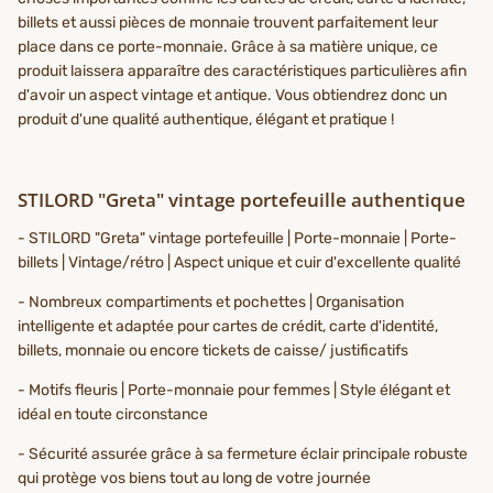
billets et aussi pièces de monnaie trouvent parfaitement leur
place dans ce porte-monnaie. Grâce à sa matière unique, ce
produit laissera apparaître des caractéristiques particulières afin
d'avoir un aspect vintage et antique. Vous obtiendrez donc un
produit d'une qualité authentique, élégant et pratique !
STILORD "Greta" vintage portefeuille authentique
- STILORD "Greta" vintage portefeuille | Porte-monnaie | Porte-
billets | Vintage/rétro | Aspect unique et cuir d'excellente qualité
- Nombreux compartiments et pochettes | Organisation
intelligente et adaptée pour cartes de crédit, carte d'identité,
billets, monnaie ou encore tickets de caisse/ justificatifs
- Motifs fleuris | Porte-monnaie pour femmes | Style élégant et
idéal en toute circonstance
- Sécurité assurée grâce à sa fermeture éclair principale robuste
qui protège vos biens tout au long de votre journée