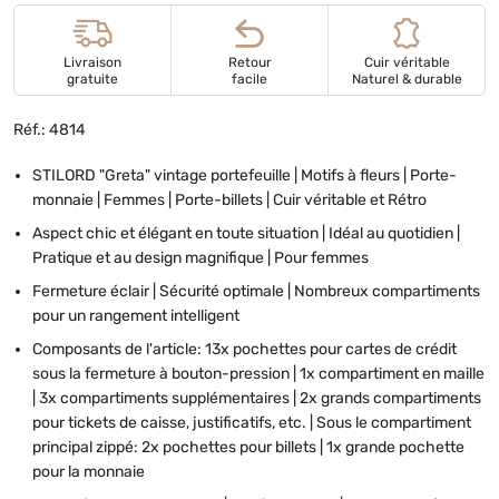
Livraison
Retour
Cuir véritable
gratuite
facile
Naturel & durable
Réf.: 4814
STILORD "Greta" vintage portefeuille | Motifs à fleurs | Porte-
monnaie | Femmes | Porte-billets | Cuir véritable et Rétro
Aspect chic et élégant en toute situation | Idéal au quotidien |
Pratique et au design magnifique | Pour femmes
Fermeture éclair | Sécurité optimale | Nombreux compartiments
pour un rangement intelligent
Composants de l'article: 13x pochettes pour cartes de crédit
sous la fermeture à bouton-pression | 1x compartiment en maille
| 3x compartiments supplémentaires | 2x grands compartiments
pour tickets de caisse, justificatifs, etc. | Sous le compartiment
principal zippé: 2x pochettes pour billets | 1x grande pochette
pour la monnaie